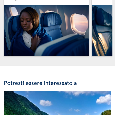
Potresti essere interessato a