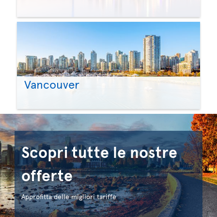
Vancouver
Scopri tutte le nostre
offerte
Approfitta delle migliori tariffe