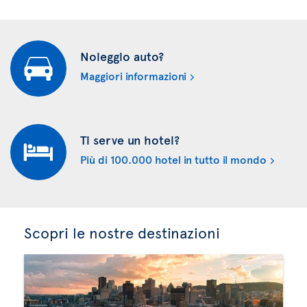
Noleggio auto?
Maggiori informazioni
Ti serve un hotel?
Più di 100.000 hotel in tutto il mondo
Scopri le nostre destinazioni