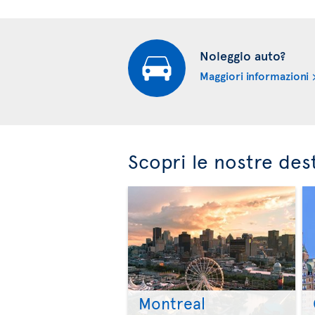
Noleggio auto?
Maggiori informazioni
Scopri le nostre des
Montreal