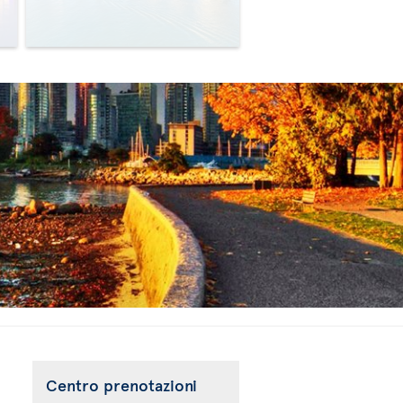
>
>
Centro prenotazioni