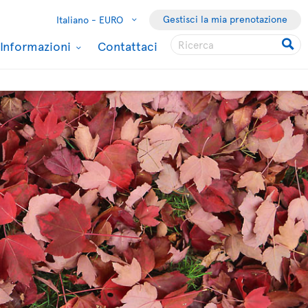
Gestisci la mia prenotazione
Italiano -
EURO
Informazioni
Contattaci