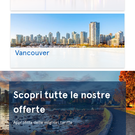
Vancouver
Scopri tutte le nostre
offerte
Approfitta delle migliori tariffe