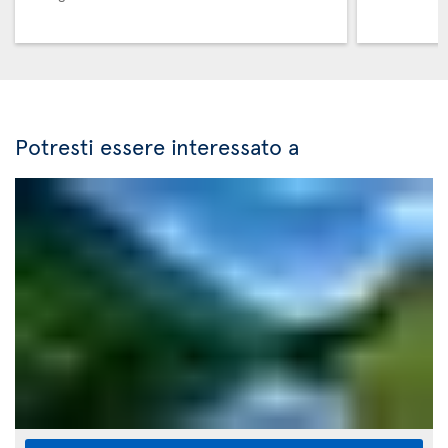
Potresti essere interessato a