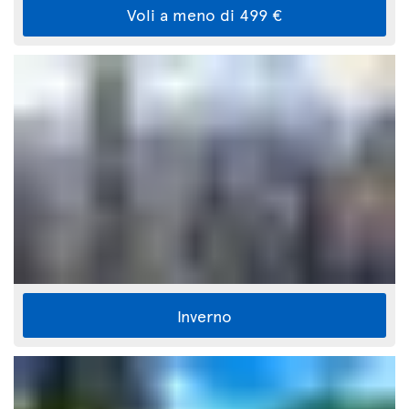
Voli a meno di 499 €
Inverno