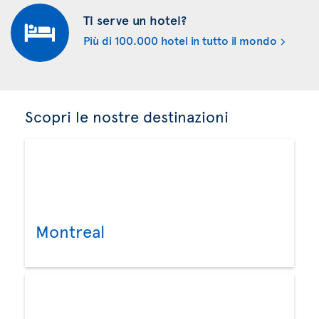
Ti serve un hotel?
Più di 100.000 hotel in tutto il mondo
Scopri le nostre destinazioni
Montreal