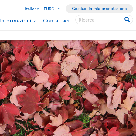
Gestisci la mia prenotazione
Italiano -
EURO
Informazioni
Contattaci