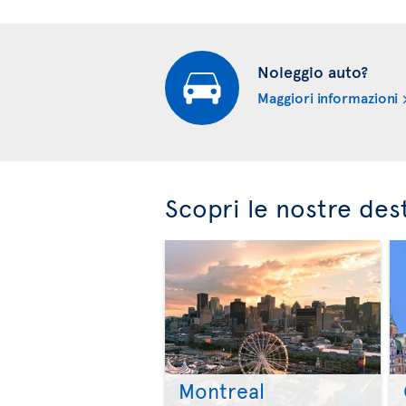
Noleggio auto?
Maggiori informazioni
Scopri le nostre des
Montreal