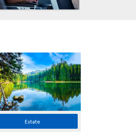
Estate