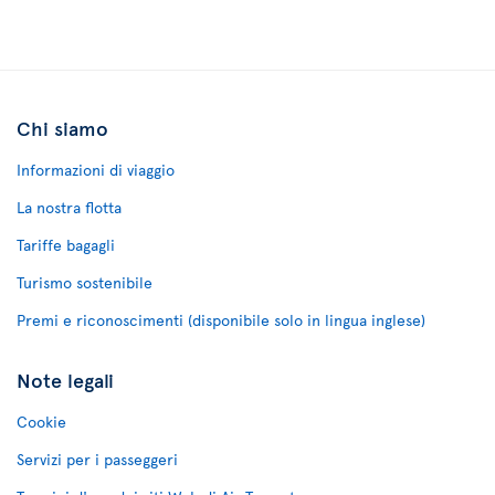
Chi siamo
Informazioni di viaggio
La nostra flotta
Tariffe bagagli
Turismo sostenibile
Premi e riconoscimenti (disponibile solo in lingua inglese)
Note legali
Cookie
Servizi per i passeggeri