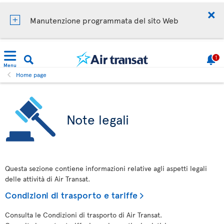
Manutenzione programmata del sito Web
1
Menu
Home page
Note legali
Questa sezione contiene informazioni relative agli aspetti legali
delle attività di Air Transat.
Condizioni di trasporto e tariffe
Consulta le Condizioni di trasporto di Air Transat.