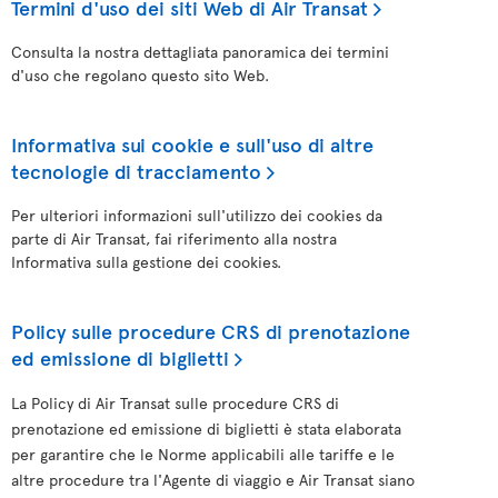
Termini d'uso dei siti Web di Air Transat
Consulta la nostra dettagliata panoramica dei termini
d'uso che regolano questo sito Web.
Informativa sui cookie e sull'uso di altre
tecnologie di tracciamento
Per ulteriori informazioni sull'utilizzo dei cookies da
parte di Air Transat, fai riferimento alla nostra
Informativa sulla gestione dei cookies.
Policy sulle procedure CRS di prenotazione
ed emissione di biglietti
La Policy di Air Transat sulle procedure CRS di
prenotazione ed emissione di biglietti è stata elaborata
per garantire che le Norme applicabili alle tariffe e le
altre procedure tra l'Agente di viaggio e Air Transat siano