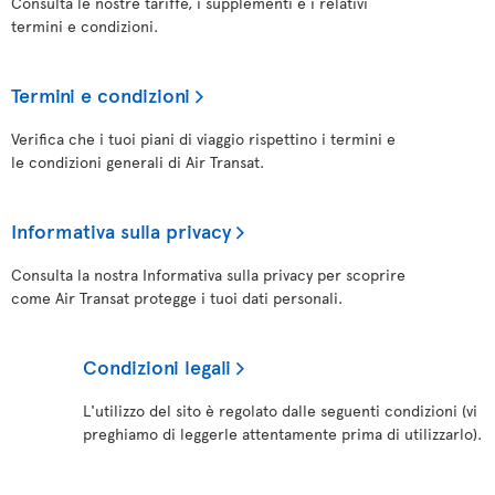
Consulta le nostre tariffe, i supplementi e i relativi
termini e condizioni.
Termini e condizioni
Verifica che i tuoi piani di viaggio rispettino i termini e
le condizioni generali di Air Transat.
Informativa sulla privacy
Consulta la nostra Informativa sulla privacy per scoprire
come Air Transat protegge i tuoi dati personali.
Condizioni legali
L'utilizzo del sito è regolato dalle seguenti condizioni (vi
preghiamo di leggerle attentamente prima di utilizzarlo).