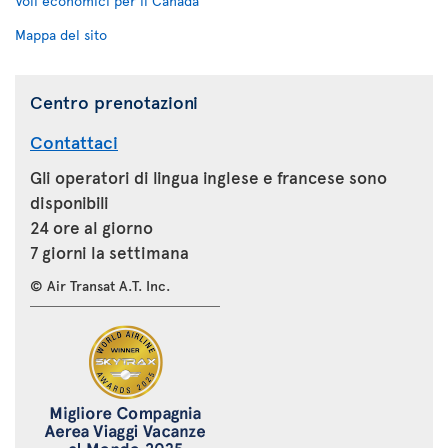
Voli economici per il Canada
Mappa del sito
Centro prenotazioni
Contattaci
Gli operatori di lingua inglese e francese sono
disponibili
24 ore al giorno
7 giorni la settimana
© Air Transat A.T. Inc.