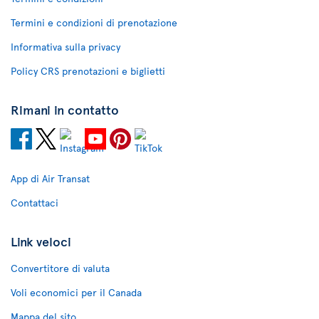
Termini e condizioni di prenotazione
Informativa sulla privacy
Policy CRS prenotazioni e biglietti
Rimani in contatto
App di Air Transat
Contattaci
Link veloci
Convertitore di valuta
Voli economici per il Canada
Mappa del sito