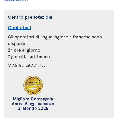
Centro prenotazioni
Contattaci
Gli operatori di lingua inglese e francese sono
disponibili
24 ore al giorno
7 giorni la settimana
© Air Transat A.T. Inc.