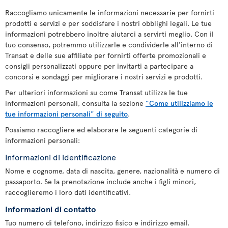
Raccogliamo unicamente le informazioni necessarie per fornirti
prodotti e servizi e per soddisfare i nostri obblighi legali. Le tue
informazioni potrebbero inoltre aiutarci a servirti meglio. Con il
tuo consenso, potremmo utilizzarle e condividerle all'interno di
Transat e delle sue affiliate per fornirti offerte promozionali e
consigli personalizzati oppure per invitarti a partecipare a
concorsi e sondaggi per migliorare i nostri servizi e prodotti.
Per ulteriori informazioni su come Transat utilizza le tue
informazioni personali, consulta la sezione
"Come utilizziamo le
tue informazioni personali" di seguito
.
Possiamo raccogliere ed elaborare le seguenti categorie di
informazioni personali:
Informazioni di identificazione
Nome e cognome, data di nascita, genere, nazionalità e numero di
passaporto. Se la prenotazione include anche i figli minori,
raccoglieremo i loro dati identificativi.
Informazioni di contatto
Tuo numero di telefono, indirizzo fisico e indirizzo email.