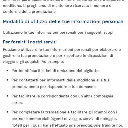
modifiche, ti preghiamo di mantenere riservato il numero di
conferma della prenotazione.
Modalità di utilizzo delle tue informazioni personali
Utilizziamo le tue informazioni personali per i seguenti scopi:
Per fornirti i nostri servizi
Possiamo utilizzare le tue informazioni personali per elaborare e
gestire la tua prenotazione e per rispettare le disposizioni di
viaggio e gli acquisti. Ad esempio:
Per identificarti ai fini di emissione del biglietto.
Per contattarti per informarti delle modifiche alla tua
prenotazione o per rispondere a tue domande.
Per facilitare la corrispondenza con un'altra compagnia
aerea.
Per completare la transazione e facilitare gli scambi con i
partner commerciali (agenti di viaggio, servizi di noleggio,
hotel) per i quali hai effettuato una prenotazione tramite noi.