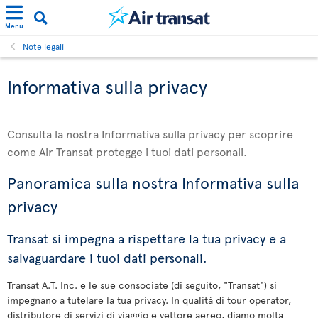
Menu
Note legali
Informativa sulla privacy
Consulta la nostra Informativa sulla privacy per scoprire
come Air Transat protegge i tuoi dati personali.
Panoramica sulla nostra Informativa sulla
privacy
Transat si impegna a rispettare la tua privacy e a
salvaguardare i tuoi dati personali.
Transat A.T. Inc. e le sue consociate (di seguito, "Transat") si
impegnano a tutelare la tua privacy. In qualità di tour operator,
distributore di servizi di viaggio e vettore aereo, diamo molta