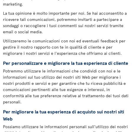
marketing.
La tua opinione è molto importante per noi. Se hai acconsentito a
ricevere tali comunicazioni, potremmo invitarti a partecipare a
sondaggi o raccogliere i tuoi commenti sui nostri servizi tramite
email o social media.
Utilizzeremo le comunicazioni con noi ed eventuali feedback per
gestire il nostro rapporto con te in qualità di cliente e per
migliorare i nostri servizi e l'esperienza che offriamo ai clienti.
Per personalizzare e migliorare la tua esperienza di cliente
Potremmo utilizzare le informazioni che condividi con noi e le
informazioni sul tuo utilizzo dei nostri siti Web per migliorare i
nostri prodotti e servizi e per garantire che tu riceva pubblicità e
comunicazioni pertinenti alle tue esigenze e interessi, in
conformità alle tue preferenze relative al trattamento dei tuoi dati
personali.
Per migliorare la tua esperienza di acquisto sui nostri siti
Web
Possiamo utilizzare le informazioni personali sull'utilizzo dei nostri