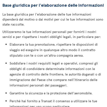
Base giuridica per l'elaborazione delle informazioni
La base giuridica per l'elaborazione delle tue informazioni
dipenderà dal motivo o dai motivi per cui le tue informazioni sono
state raccolte.
Utilizzeremo le tue informazioni personali per fornirti i nostri
servizi e per rispettare i nostri obblighi legali, in particolare per:
Elaborare la tua prenotazione, rispettare le disposizioni di
viaggio ed eseguire in qualunque altro modo il contratto
stipulato con te o con un'altra compagnia aerea.
Soddisfare i nostri requisiti legali e operativi, compresi gli
obblighi di condividere determinate informazioni con le
agenzie di controllo delle frontiere, le autorità doganali o di
immigrazione del Paese che compare nell'itinerario delle
informazioni personali dei passeggeri.
Garantire la sicurezza e la protezione dell'aeromobile.
Perché hai fornito a Transat il consenso a utilizzare le tue
informazioni per uno scopo particolare.