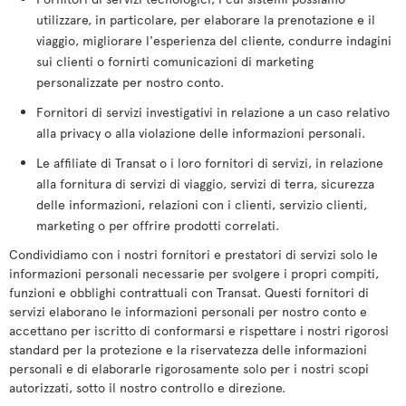
utilizzare, in particolare, per elaborare la prenotazione e il
viaggio, migliorare l'esperienza del cliente, condurre indagini
sui clienti o fornirti comunicazioni di marketing
personalizzate per nostro conto.
Fornitori di servizi investigativi in relazione a un caso relativo
alla privacy o alla violazione delle informazioni personali.
Le affiliate di Transat o i loro fornitori di servizi, in relazione
alla fornitura di servizi di viaggio, servizi di terra, sicurezza
delle informazioni, relazioni con i clienti, servizio clienti,
marketing o per offrire prodotti correlati.
Condividiamo con i nostri fornitori e prestatori di servizi solo le
informazioni personali necessarie per svolgere i propri compiti,
funzioni e obblighi contrattuali con Transat. Questi fornitori di
servizi elaborano le informazioni personali per nostro conto e
accettano per iscritto di conformarsi e rispettare i nostri rigorosi
standard per la protezione e la riservatezza delle informazioni
personali e di elaborarle rigorosamente solo per i nostri scopi
autorizzati, sotto il nostro controllo e direzione.