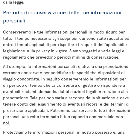
dalla legge.
Periodo di conservazione delle tue informazioni
personali
Conserveremo le tue informazioni personali in modo sicuro per
tutto il tempo necessario agli scopi per cui sono state raccolte ed
entro i tempi applicabili per rispettare i requisiti dell'applicabile
legislazione sulla privacy in vigore. Siamo soggetti a varie leggi e
regolamenti che prevedono periodi minimi di conservazione.
Ad esempio, le informazioni personali relative a una prenotazione
verranno conservate per soddisfare le specifiche disposizioni di
viaggio concordate. In seguito conserveremo le informazioni per
un periodo di tempo che ci consentirà di gestire o rispondere a
eventuali reclami, domande, dubbi o azioni legali in relazione alla
prenotazione. Tale periodo varia a seconda della situazione e deve
tenere conto dell'esaurimento di eventuali ricorsi e dei termini di
prescrizione applicabili. Potremmo conservare le tue informazioni
personali una volta terminato il tuo rapporto commerciale con
noi.
Proteggiamo le informazioni personali in nostro possesso e, una