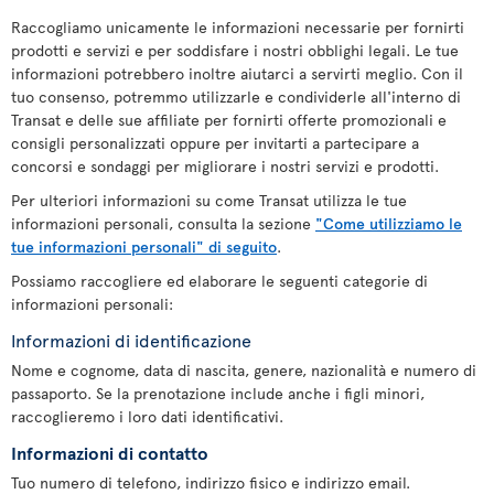
Raccogliamo unicamente le informazioni necessarie per fornirti
prodotti e servizi e per soddisfare i nostri obblighi legali. Le tue
informazioni potrebbero inoltre aiutarci a servirti meglio. Con il
tuo consenso, potremmo utilizzarle e condividerle all'interno di
Transat e delle sue affiliate per fornirti offerte promozionali e
consigli personalizzati oppure per invitarti a partecipare a
concorsi e sondaggi per migliorare i nostri servizi e prodotti.
Per ulteriori informazioni su come Transat utilizza le tue
informazioni personali, consulta la sezione
"Come utilizziamo le
tue informazioni personali" di seguito
.
Possiamo raccogliere ed elaborare le seguenti categorie di
informazioni personali:
Informazioni di identificazione
Nome e cognome, data di nascita, genere, nazionalità e numero di
passaporto. Se la prenotazione include anche i figli minori,
raccoglieremo i loro dati identificativi.
Informazioni di contatto
Tuo numero di telefono, indirizzo fisico e indirizzo email.