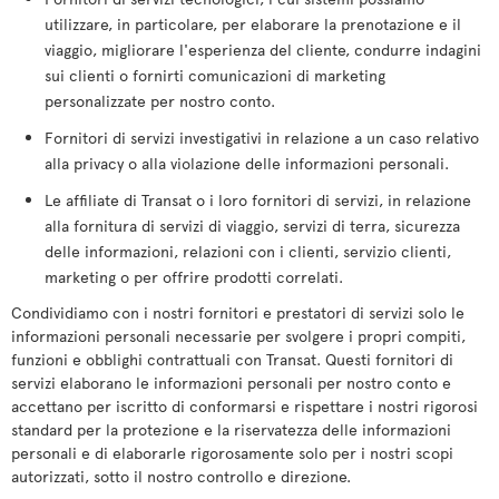
utilizzare, in particolare, per elaborare la prenotazione e il
viaggio, migliorare l'esperienza del cliente, condurre indagini
sui clienti o fornirti comunicazioni di marketing
personalizzate per nostro conto.
Fornitori di servizi investigativi in relazione a un caso relativo
alla privacy o alla violazione delle informazioni personali.
Le affiliate di Transat o i loro fornitori di servizi, in relazione
alla fornitura di servizi di viaggio, servizi di terra, sicurezza
delle informazioni, relazioni con i clienti, servizio clienti,
marketing o per offrire prodotti correlati.
Condividiamo con i nostri fornitori e prestatori di servizi solo le
informazioni personali necessarie per svolgere i propri compiti,
funzioni e obblighi contrattuali con Transat. Questi fornitori di
servizi elaborano le informazioni personali per nostro conto e
accettano per iscritto di conformarsi e rispettare i nostri rigorosi
standard per la protezione e la riservatezza delle informazioni
personali e di elaborarle rigorosamente solo per i nostri scopi
autorizzati, sotto il nostro controllo e direzione.