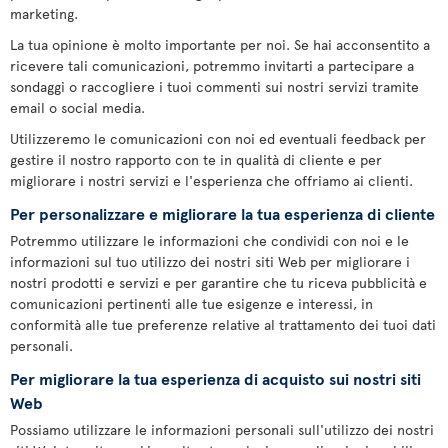
marketing.
La tua opinione è molto importante per noi. Se hai acconsentito a
ricevere tali comunicazioni, potremmo invitarti a partecipare a
sondaggi o raccogliere i tuoi commenti sui nostri servizi tramite
email o social media.
Utilizzeremo le comunicazioni con noi ed eventuali feedback per
gestire il nostro rapporto con te in qualità di cliente e per
migliorare i nostri servizi e l'esperienza che offriamo ai clienti.
Per personalizzare e migliorare la tua esperienza di cliente
Potremmo utilizzare le informazioni che condividi con noi e le
informazioni sul tuo utilizzo dei nostri siti Web per migliorare i
nostri prodotti e servizi e per garantire che tu riceva pubblicità e
comunicazioni pertinenti alle tue esigenze e interessi, in
conformità alle tue preferenze relative al trattamento dei tuoi dati
personali.
Per migliorare la tua esperienza di acquisto sui nostri siti
Web
Possiamo utilizzare le informazioni personali sull'utilizzo dei nostri