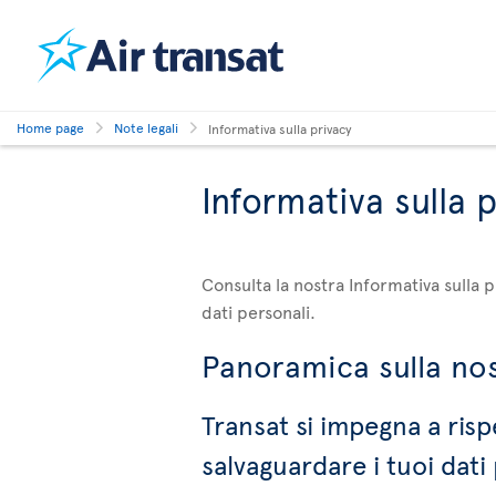
Home page
Note legali
Informativa sulla privacy
Informativa sulla 
Consulta la nostra Informativa sulla 
dati personali.
Panoramica sulla nos
Transat si impegna a risp
salvaguardare i tuoi dati 