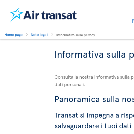
Home page
Note legali
Informativa sulla privacy
Informativa sulla 
Consulta la nostra Informativa sulla 
dati personali.
Panoramica sulla nos
Transat si impegna a risp
salvaguardare i tuoi dati 