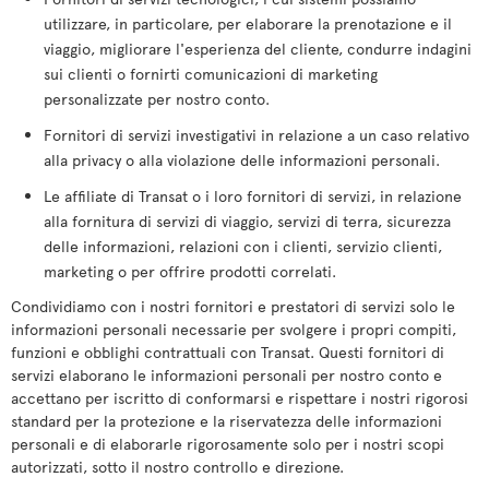
utilizzare, in particolare, per elaborare la prenotazione e il
viaggio, migliorare l'esperienza del cliente, condurre indagini
sui clienti o fornirti comunicazioni di marketing
personalizzate per nostro conto.
Fornitori di servizi investigativi in relazione a un caso relativo
alla privacy o alla violazione delle informazioni personali.
Le affiliate di Transat o i loro fornitori di servizi, in relazione
alla fornitura di servizi di viaggio, servizi di terra, sicurezza
delle informazioni, relazioni con i clienti, servizio clienti,
marketing o per offrire prodotti correlati.
Condividiamo con i nostri fornitori e prestatori di servizi solo le
informazioni personali necessarie per svolgere i propri compiti,
funzioni e obblighi contrattuali con Transat. Questi fornitori di
servizi elaborano le informazioni personali per nostro conto e
accettano per iscritto di conformarsi e rispettare i nostri rigorosi
standard per la protezione e la riservatezza delle informazioni
personali e di elaborarle rigorosamente solo per i nostri scopi
autorizzati, sotto il nostro controllo e direzione.