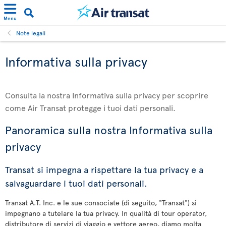
Menu
Note legali
Informativa sulla privacy
Consulta la nostra Informativa sulla privacy per scoprire
come Air Transat protegge i tuoi dati personali.
Panoramica sulla nostra Informativa sulla
privacy
Transat si impegna a rispettare la tua privacy e a
salvaguardare i tuoi dati personali.
Transat A.T. Inc. e le sue consociate (di seguito, "Transat") si
impegnano a tutelare la tua privacy. In qualità di tour operator,
distributore di servizi di viaggio e vettore aereo, diamo molta