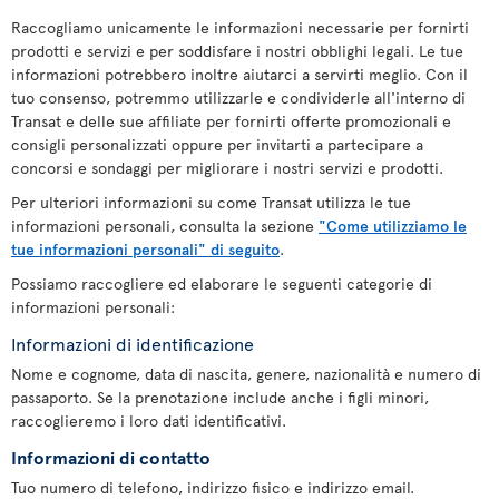
Raccogliamo unicamente le informazioni necessarie per fornirti
prodotti e servizi e per soddisfare i nostri obblighi legali. Le tue
informazioni potrebbero inoltre aiutarci a servirti meglio. Con il
tuo consenso, potremmo utilizzarle e condividerle all'interno di
Transat e delle sue affiliate per fornirti offerte promozionali e
consigli personalizzati oppure per invitarti a partecipare a
concorsi e sondaggi per migliorare i nostri servizi e prodotti.
Per ulteriori informazioni su come Transat utilizza le tue
informazioni personali, consulta la sezione
"Come utilizziamo le
tue informazioni personali" di seguito
.
Possiamo raccogliere ed elaborare le seguenti categorie di
informazioni personali:
Informazioni di identificazione
Nome e cognome, data di nascita, genere, nazionalità e numero di
passaporto. Se la prenotazione include anche i figli minori,
raccoglieremo i loro dati identificativi.
Informazioni di contatto
Tuo numero di telefono, indirizzo fisico e indirizzo email.