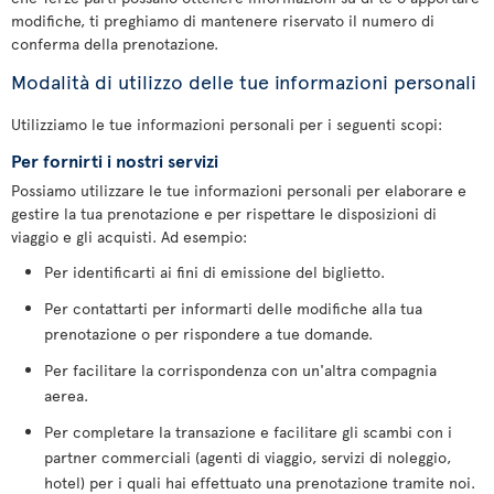
modifiche, ti preghiamo di mantenere riservato il numero di
conferma della prenotazione.
Modalità di utilizzo delle tue informazioni personali
Utilizziamo le tue informazioni personali per i seguenti scopi:
Per fornirti i nostri servizi
Possiamo utilizzare le tue informazioni personali per elaborare e
gestire la tua prenotazione e per rispettare le disposizioni di
viaggio e gli acquisti. Ad esempio:
Per identificarti ai fini di emissione del biglietto.
Per contattarti per informarti delle modifiche alla tua
prenotazione o per rispondere a tue domande.
Per facilitare la corrispondenza con un'altra compagnia
aerea.
Per completare la transazione e facilitare gli scambi con i
partner commerciali (agenti di viaggio, servizi di noleggio,
hotel) per i quali hai effettuato una prenotazione tramite noi.