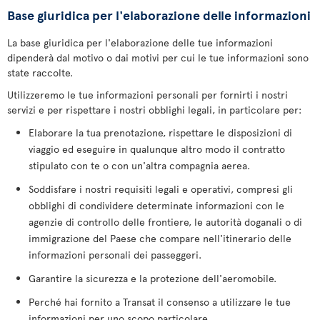
Base giuridica per l'elaborazione delle informazioni
La base giuridica per l'elaborazione delle tue informazioni
dipenderà dal motivo o dai motivi per cui le tue informazioni sono
state raccolte.
Utilizzeremo le tue informazioni personali per fornirti i nostri
servizi e per rispettare i nostri obblighi legali, in particolare per:
Elaborare la tua prenotazione, rispettare le disposizioni di
viaggio ed eseguire in qualunque altro modo il contratto
stipulato con te o con un'altra compagnia aerea.
Soddisfare i nostri requisiti legali e operativi, compresi gli
obblighi di condividere determinate informazioni con le
agenzie di controllo delle frontiere, le autorità doganali o di
immigrazione del Paese che compare nell'itinerario delle
informazioni personali dei passeggeri.
Garantire la sicurezza e la protezione dell'aeromobile.
Perché hai fornito a Transat il consenso a utilizzare le tue
informazioni per uno scopo particolare.