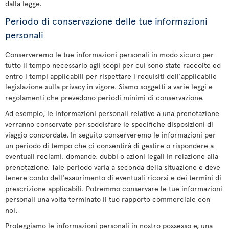
dalla legge.
Periodo di conservazione delle tue informazioni
personali
Conserveremo le tue informazioni personali in modo sicuro per
tutto il tempo necessario agli scopi per cui sono state raccolte ed
entro i tempi applicabili per rispettare i requisiti dell'applicabile
legislazione sulla privacy in vigore. Siamo soggetti a varie leggi e
regolamenti che prevedono periodi minimi di conservazione.
Ad esempio, le informazioni personali relative a una prenotazione
verranno conservate per soddisfare le specifiche disposizioni di
viaggio concordate. In seguito conserveremo le informazioni per
un periodo di tempo che ci consentirà di gestire o rispondere a
eventuali reclami, domande, dubbi o azioni legali in relazione alla
prenotazione. Tale periodo varia a seconda della situazione e deve
tenere conto dell'esaurimento di eventuali ricorsi e dei termini di
prescrizione applicabili. Potremmo conservare le tue informazioni
personali una volta terminato il tuo rapporto commerciale con
noi.
Proteggiamo le informazioni personali in nostro possesso e, una