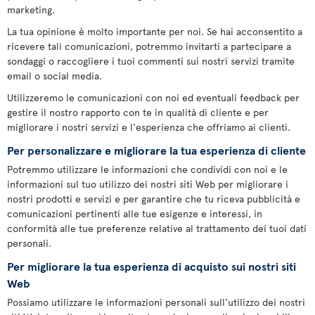
marketing.
La tua opinione è molto importante per noi. Se hai acconsentito a
ricevere tali comunicazioni, potremmo invitarti a partecipare a
sondaggi o raccogliere i tuoi commenti sui nostri servizi tramite
email o social media.
Utilizzeremo le comunicazioni con noi ed eventuali feedback per
gestire il nostro rapporto con te in qualità di cliente e per
migliorare i nostri servizi e l'esperienza che offriamo ai clienti.
Per personalizzare e migliorare la tua esperienza di cliente
Potremmo utilizzare le informazioni che condividi con noi e le
informazioni sul tuo utilizzo dei nostri siti Web per migliorare i
nostri prodotti e servizi e per garantire che tu riceva pubblicità e
comunicazioni pertinenti alle tue esigenze e interessi, in
conformità alle tue preferenze relative al trattamento dei tuoi dati
personali.
Per migliorare la tua esperienza di acquisto sui nostri siti
Web
Possiamo utilizzare le informazioni personali sull'utilizzo dei nostri