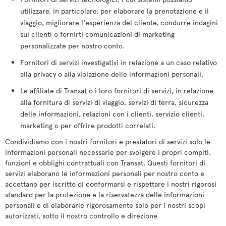
utilizzare, in particolare, per elaborare la prenotazione e il
viaggio, migliorare l'esperienza del cliente, condurre indagini
sui clienti o fornirti comunicazioni di marketing
personalizzate per nostro conto.
Fornitori di servizi investigativi in relazione a un caso relativo
alla privacy o alla violazione delle informazioni personali.
Le affiliate di Transat o i loro fornitori di servizi, in relazione
alla fornitura di servizi di viaggio, servizi di terra, sicurezza
delle informazioni, relazioni con i clienti, servizio clienti,
marketing o per offrire prodotti correlati.
Condividiamo con i nostri fornitori e prestatori di servizi solo le
informazioni personali necessarie per svolgere i propri compiti,
funzioni e obblighi contrattuali con Transat. Questi fornitori di
servizi elaborano le informazioni personali per nostro conto e
accettano per iscritto di conformarsi e rispettare i nostri rigorosi
standard per la protezione e la riservatezza delle informazioni
personali e di elaborarle rigorosamente solo per i nostri scopi
autorizzati, sotto il nostro controllo e direzione.