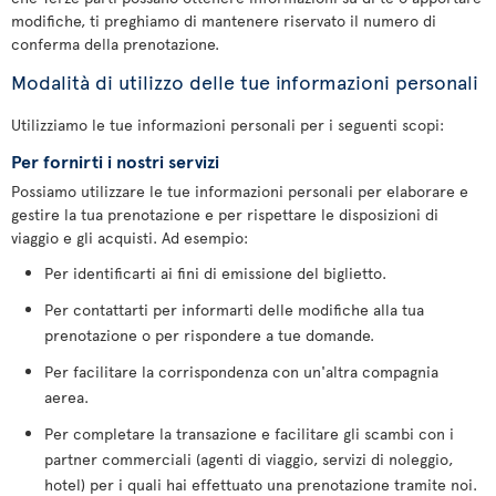
modifiche, ti preghiamo di mantenere riservato il numero di
conferma della prenotazione.
Modalità di utilizzo delle tue informazioni personali
Utilizziamo le tue informazioni personali per i seguenti scopi:
Per fornirti i nostri servizi
Possiamo utilizzare le tue informazioni personali per elaborare e
gestire la tua prenotazione e per rispettare le disposizioni di
viaggio e gli acquisti. Ad esempio:
Per identificarti ai fini di emissione del biglietto.
Per contattarti per informarti delle modifiche alla tua
prenotazione o per rispondere a tue domande.
Per facilitare la corrispondenza con un'altra compagnia
aerea.
Per completare la transazione e facilitare gli scambi con i
partner commerciali (agenti di viaggio, servizi di noleggio,
hotel) per i quali hai effettuato una prenotazione tramite noi.