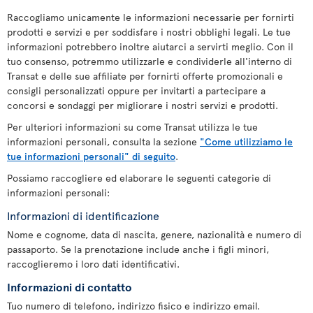
Raccogliamo unicamente le informazioni necessarie per fornirti
prodotti e servizi e per soddisfare i nostri obblighi legali. Le tue
informazioni potrebbero inoltre aiutarci a servirti meglio. Con il
tuo consenso, potremmo utilizzarle e condividerle all'interno di
Transat e delle sue affiliate per fornirti offerte promozionali e
consigli personalizzati oppure per invitarti a partecipare a
concorsi e sondaggi per migliorare i nostri servizi e prodotti.
Per ulteriori informazioni su come Transat utilizza le tue
informazioni personali, consulta la sezione
"Come utilizziamo le
tue informazioni personali" di seguito
.
Possiamo raccogliere ed elaborare le seguenti categorie di
informazioni personali:
Informazioni di identificazione
Nome e cognome, data di nascita, genere, nazionalità e numero di
passaporto. Se la prenotazione include anche i figli minori,
raccoglieremo i loro dati identificativi.
Informazioni di contatto
Tuo numero di telefono, indirizzo fisico e indirizzo email.