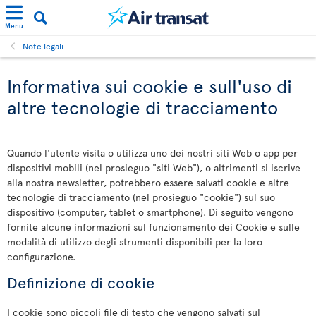
Menu
Note legali
Informativa sui cookie e sull'uso di
altre tecnologie di tracciamento
Quando l'utente visita o utilizza uno dei nostri siti Web o app per
dispositivi mobili (nel prosieguo "siti Web"), o altrimenti si iscrive
alla nostra newsletter, potrebbero essere salvati cookie e altre
tecnologie di tracciamento (nel prosieguo "cookie") sul suo
dispositivo (computer, tablet o smartphone). Di seguito vengono
fornite alcune informazioni sul funzionamento dei Cookie e sulle
modalità di utilizzo degli strumenti disponibili per la loro
configurazione.
Definizione di cookie
I cookie sono piccoli file di testo che vengono salvati sul