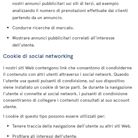
nostri annunci pubblicitari sui siti di terzi, ad esempio
analizzando il numero di prenotazioni effettuate dai clienti
partendo da un annuncio.
Condurre ricerche di mercato.
Mostrare annunci pubblicitari correlati all'interesse
dell'utente.
Cookie di social networking
I nostri siti Web contengono link che consentono di condividerne
il contenuto con altri utenti attraverso i social network. Quando
l'utente usa questi pulsanti di condivisione, sul suo dispositivo
viene installato un cookie di terze parti. Se durante la navigazione
l'utente si connette al social network, i pulsanti di condivisione
consentiranno di collegare i contenuti consultati al suo account
utente.
I cookie di questo tipo possono essere utilizzati per:
Tenere traccia della navigazione dell'utente su altri siti Web.
Profilare gli interessi dell'utente.