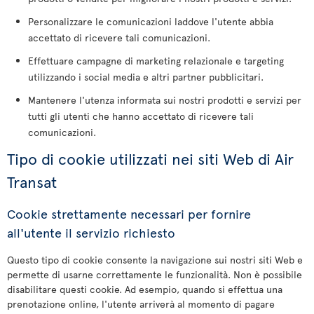
Personalizzare le comunicazioni laddove l'utente abbia
accettato di ricevere tali comunicazioni.
Effettuare campagne di marketing relazionale e targeting
utilizzando i social media e altri partner pubblicitari.
Mantenere l'utenza informata sui nostri prodotti e servizi per
tutti gli utenti che hanno accettato di ricevere tali
comunicazioni.
Tipo di cookie utilizzati nei siti Web di Air
Transat
Cookie strettamente necessari per fornire
all'utente il servizio richiesto
Questo tipo di cookie consente la navigazione sui nostri siti Web e
permette di usarne correttamente le funzionalità. Non è possibile
disabilitare questi cookie. Ad esempio, quando si effettua una
prenotazione online, l'utente arriverà al momento di pagare