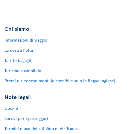
Chi siamo
Informazioni di viaggio
La nostra flotta
Tariffe bagagli
Turismo sostenibile
Premi e riconoscimenti (disponibile solo in lingua inglese)
Note legali
Cookie
Servizi per i passeggeri
Termini d'uso dei siti Web di Air Transat