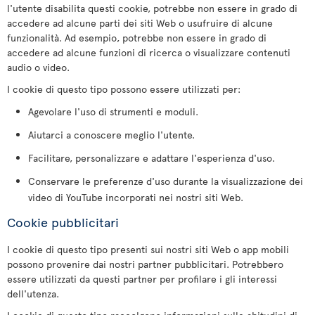
l'utente disabilita questi cookie, potrebbe non essere in grado di
accedere ad alcune parti dei siti Web o usufruire di alcune
funzionalità. Ad esempio, potrebbe non essere in grado di
accedere ad alcune funzioni di ricerca o visualizzare contenuti
audio o video.
I cookie di questo tipo possono essere utilizzati per:
Agevolare l'uso di strumenti e moduli.
Aiutarci a conoscere meglio l'utente.
Facilitare, personalizzare e adattare l'esperienza d'uso.
Conservare le preferenze d'uso durante la visualizzazione dei
video di YouTube incorporati nei nostri siti Web.
Cookie pubblicitari
I cookie di questo tipo presenti sui nostri siti Web o app mobili
possono provenire dai nostri partner pubblicitari. Potrebbero
essere utilizzati da questi partner per profilare i gli interessi
dell'utenza.