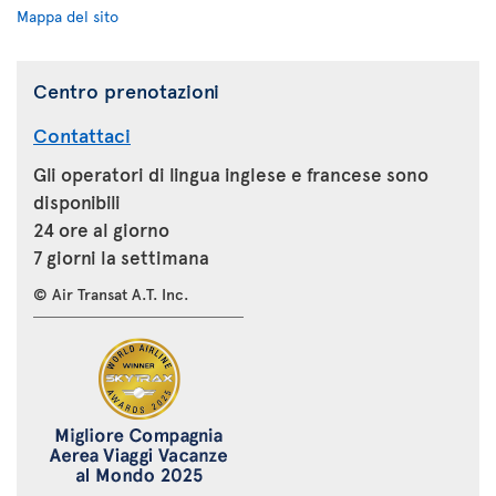
Mappa del sito
Centro prenotazioni
Contattaci
Gli operatori di lingua inglese e francese sono
disponibili
24 ore al giorno
7 giorni la settimana
© Air Transat A.T. Inc.