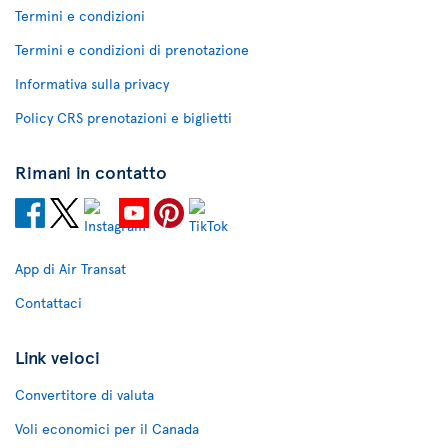
Termini e condizioni
Termini e condizioni di prenotazione
Informativa sulla privacy
Policy CRS prenotazioni e biglietti
Rimani in contatto
App di Air Transat
Contattaci
Link veloci
Convertitore di valuta
Voli economici per il Canada