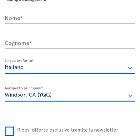
Nome*
Cognome*
Lingua preferita*
Aeroporto principale*
Ricevi offerte esclusive tramite la newsletter