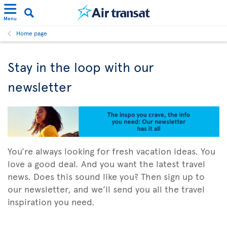
Menu
Home page
Stay in the loop with our
newsletter
You’re always looking for fresh vacation ideas. You
love a good deal. And you want the latest travel
news. Does this sound like you? Then sign up to
our newsletter, and we’ll send you all the travel
inspiration you need.