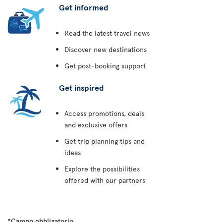
Get informed
Read the latest travel news
Discover new destinations
Get post-booking support
Get inspired
Access promotions, deals
and exclusive offers
Get trip planning tips and
ideas
Explore the possibilities
offered with our partners
*Campo obbligatorio