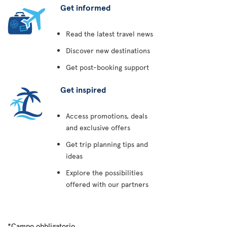
Get informed
Read the latest travel news
Discover new destinations
Get post-booking support
Get inspired
Access promotions, deals
and exclusive offers
Get trip planning tips and
ideas
Explore the possibilities
offered with our partners
*Campo obbligatorio