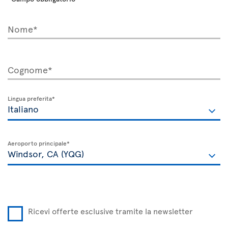
Nome*
Cognome*
Lingua preferita*
Aeroporto principale*
Ricevi offerte esclusive tramite la newsletter