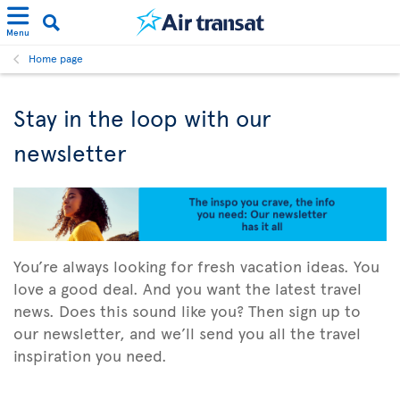
Menu
Home page
Stay in the loop with our
newsletter
You’re always looking for fresh vacation ideas. You
love a good deal. And you want the latest travel
news. Does this sound like you? Then sign up to
our newsletter, and we’ll send you all the travel
inspiration you need.