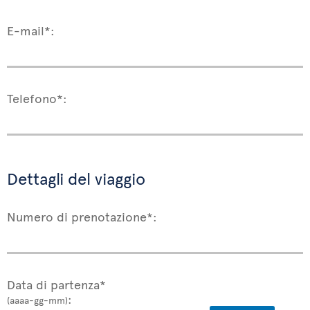
E-mail*:
Telefono*:
Dettagli del viaggio
Numero di prenotazione*:
Data di partenza*
:
(aaaa-gg-mm)