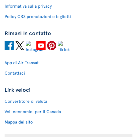
Informativa sulla privacy
Policy CRS prenotazioni e biglietti
Rimani in contatto
App di Air Transat
Contattaci
Link veloci
Convertitore di valuta
Voli economici per il Canada
Mappa del sito