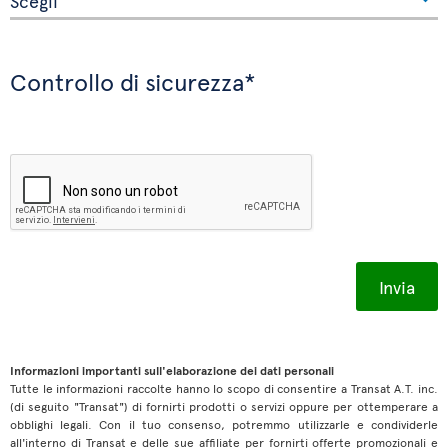
Controllo di sicurezza*
Informazioni importanti sull'elaborazione dei dati personali
Tutte le informazioni raccolte hanno lo scopo di consentire a Transat A.T. inc.
(di seguito "Transat") di fornirti prodotti o servizi oppure per ottemperare a
obblighi legali. Con il tuo consenso, potremmo utilizzarle e condividerle
all'interno di Transat e delle sue affiliate per fornirti offerte promozionali e