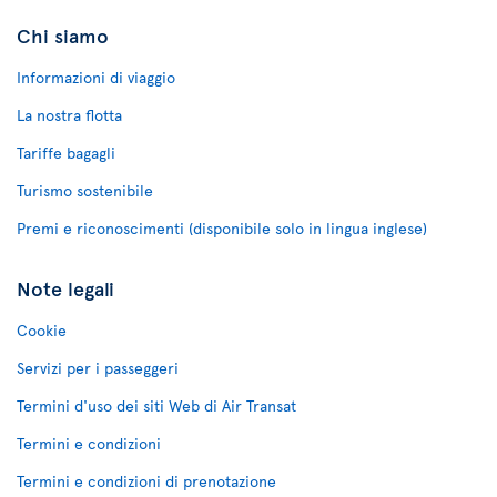
Chi siamo
Informazioni di viaggio
La nostra flotta
Tariffe bagagli
Turismo sostenibile
Premi e riconoscimenti (disponibile solo in lingua inglese)
Note legali
Cookie
Servizi per i passeggeri
Termini d'uso dei siti Web di Air Transat
Termini e condizioni
Termini e condizioni di prenotazione