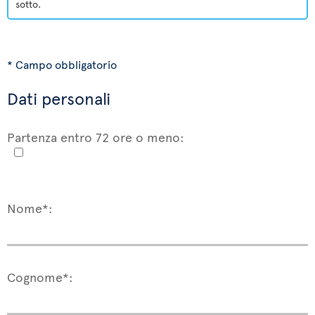
sotto.
* Campo obbligatorio
Dati personali
Partenza entro 72 ore o meno:
Nome*:
Cognome*: