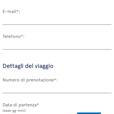
E-mail*:
Telefono*:
Dettagli del viaggio
Numero di prenotazione*:
Data di partenza*
:
(aaaa-gg-mm)