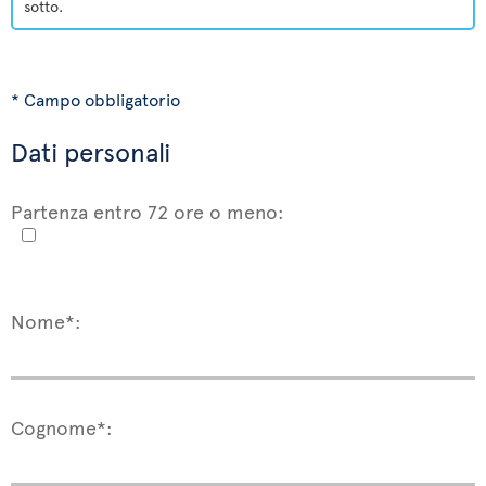
sotto.
* Campo obbligatorio
Dati personali
Partenza entro 72 ore o meno:
Nome*:
Cognome*: