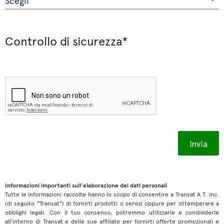
Controllo di sicurezza*
Informazioni importanti sull'elaborazione dei dati personali
Tutte le informazioni raccolte hanno lo scopo di consentire a Transat A.T. inc.
(di seguito "Transat") di fornirti prodotti o servizi oppure per ottemperare a
obblighi legali. Con il tuo consenso, potremmo utilizzarle e condividerle
all'interno di Transat e delle sue affiliate per fornirti offerte promozionali e