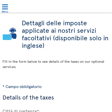
Menu
Dettagli delle imposte
applicate ai nostri servizi
facoltativi (disponibile solo in
inglese)
Fill in the form below to see details of the taxes on our optional
services.
* Campo obbligatorio
Details of the taxes
Città di partenza*: