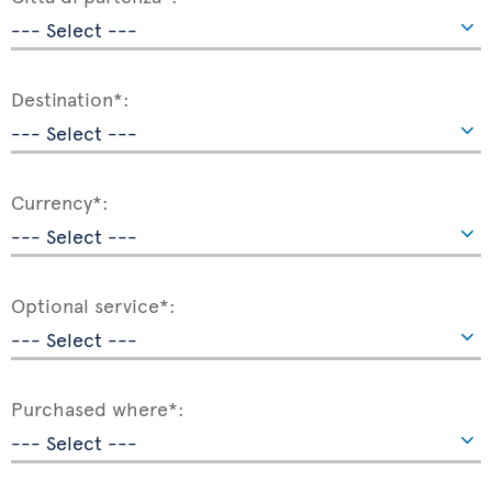
Destination*:
Currency*:
Optional service*:
Purchased where*: