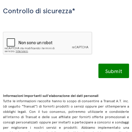
Controllo di sicurezza*
Informazioni importanti sull'elaborazione dei dati personali
Tutte le informazioni raccolte hanno lo scopo di consentire a Transat A.T. inc.
(di seguito "Transat") di fornirti prodotti o servizi oppure per ottemperare a
obblighi legali. Con il tuo consenso, potremmo utilizzarle e condividerle
all'interno di Transat e delle sue affiliate per fornirti offerte promozionali e
consigli personalizzati oppure per invitarti a partecipare a concorsi e sondaggi
per migliorare i nostri servizi e prodotti. Abbiamo implementato una