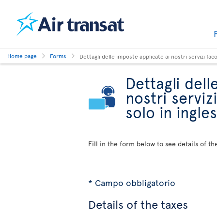
Home page
Forms
Dettagli delle imposte applicate ai nostri servizi faco
Dettagli dell
nostri servizi
solo in ingles
Fill in the form below to see details of th
* Campo obbligatorio
Details of the taxes