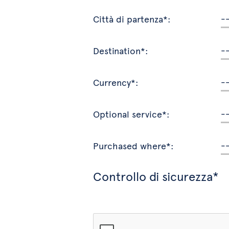
Città di partenza*:
Destination*:
Currency*:
Optional service*:
Purchased where*:
Controllo di sicurezza*