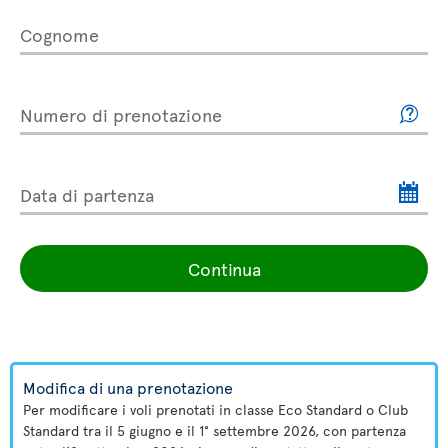
Cognome
Numero di prenotazione
Data di partenza
Continua
Modifica di una prenotazione
Per modificare i voli prenotati in classe Eco Standard o Club
Standard tra il 5 giugno e il 1° settembre 2026, con partenza