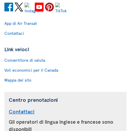
App di Air Transat
Contattaci
Link veloci
Convertitore di valuta
Voli economici per il Canada
Mappa del sito
Centro prenotazioni
Contattaci
Gli operatori di lingua inglese e francese sono
disponibili