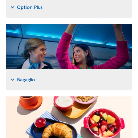
Option Plus
Bagaglio