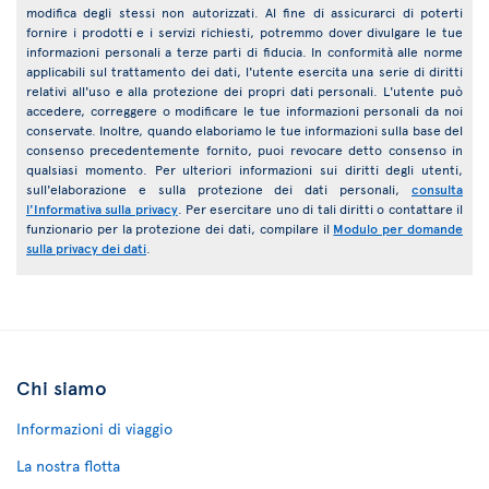
modifica degli stessi non autorizzati. Al fine di assicurarci di poterti
fornire i prodotti e i servizi richiesti, potremmo dover divulgare le tue
informazioni personali a terze parti di fiducia. In conformità alle norme
applicabili sul trattamento dei dati, l'utente esercita una serie di diritti
relativi all'uso e alla protezione dei propri dati personali. L'utente può
accedere, correggere o modificare le tue informazioni personali da noi
conservate. Inoltre, quando elaboriamo le tue informazioni sulla base del
consenso precedentemente fornito, puoi revocare detto consenso in
qualsiasi momento. Per ulteriori informazioni sui diritti degli utenti,
sull'elaborazione e sulla protezione dei dati personali,
consulta
l'Informativa sulla privacy
. Per esercitare uno di tali diritti o contattare il
funzionario per la protezione dei dati, compilare il
Modulo per domande
sulla privacy dei dati
.
Chi siamo
Informazioni di viaggio
La nostra flotta