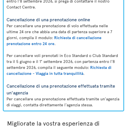
entro l'8 settembre 2026, si prega di contattare il nostro
Contact Centre.
Cancellazione di una prenotazione online
Per cancellare una prenotazione di volo effettuata nelle
ultime 24 ore che abbia una data di partenza superiore a 7
giorni, compila il modulo:
Richiesta di cancellazione
prenotazione entro 24 ore
.
Per cancellare voli prenotati in Eco Standard o Club Standard
tra il 5 giugno e il 1° settembre 2026, con partenza entro l'8
settembre 2026, compila il seguente modulo:
Richiesta di
cancellazione - Viaggia in tutta tranquillità
.
Cancellazione di una prenotazione effettuata tramite
un'agenzia
Per cancellare una prenotazione effettuata tramite un'agenzia
di viaggi, contatta direttamente l'agenzia stessa.
Migliorate la vostra esperienza di