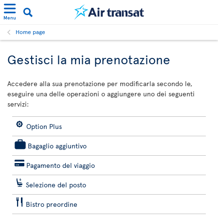
Menu
Home page
Gestisci la mia prenotazione
Accedere alla sua prenotazione per modificarla secondo le,
eseguire una delle operazioni o aggiungere uno dei seguenti
servizi:
Option Plus
Bagaglio aggiuntivo
Pagamento del viaggio
Selezione del posto
Bistro preordine