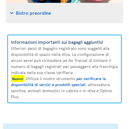
Bistro preordine
Informazioni importanti sui bagagli aggiuntivi
Ulteriori pezzi di bagaglio registrato sono soggetti alla
disponibilità di spazio nella stiva. La configurazione di
alcuni aerei può richiedere ad Air Transat di limitare il
numero di bagagli registrati per passeggero alla franchigia
indicata nella sua classe tariffaria.
Utilizza il nostro strumento
per verificare la
Nuovo!
disponibilità di servizi e prodotti speciali
: attrezzatura
sportiva, animali domestici in cabina o in stiva e Option
Plus.