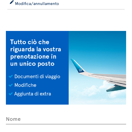
Modifica/annullamento
Nome