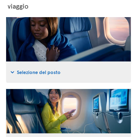
viaggio
Selezione del posto