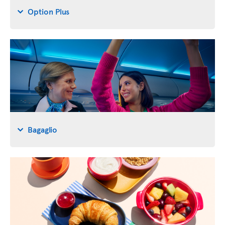
Option Plus
Bagaglio