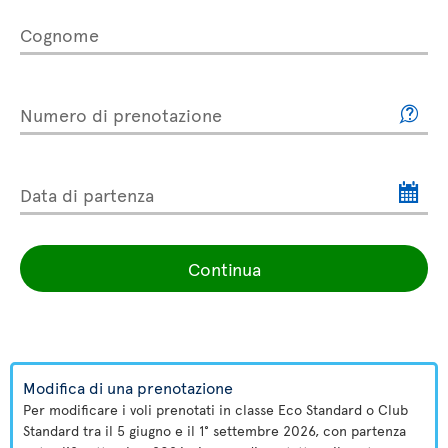
Cognome
Numero di prenotazione
Data di partenza
Continua
Modifica di una prenotazione
Per modificare i voli prenotati in classe Eco Standard o Club
Standard tra il 5 giugno e il 1° settembre 2026, con partenza