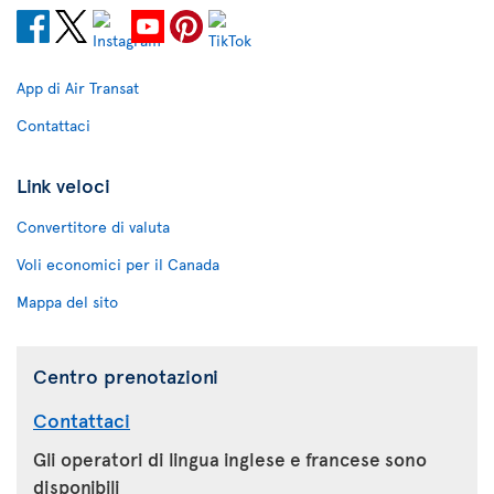
App di Air Transat
Contattaci
Link veloci
Convertitore di valuta
Voli economici per il Canada
Mappa del sito
Centro prenotazioni
Contattaci
Gli operatori di lingua inglese e francese sono
disponibili