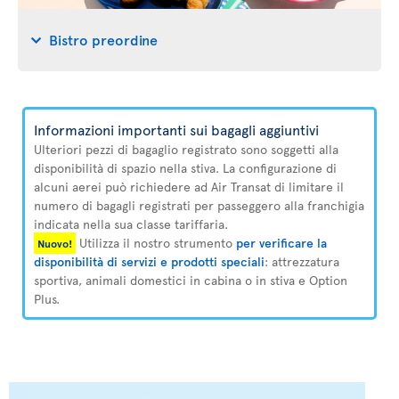
Bistro preordine
Informazioni importanti sui bagagli aggiuntivi
Ulteriori pezzi di bagaglio registrato sono soggetti alla
disponibilità di spazio nella stiva. La configurazione di
alcuni aerei può richiedere ad Air Transat di limitare il
numero di bagagli registrati per passeggero alla franchigia
indicata nella sua classe tariffaria.
Utilizza il nostro strumento
per verificare la
Nuovo!
disponibilità di servizi e prodotti speciali
: attrezzatura
sportiva, animali domestici in cabina o in stiva e Option
Plus.