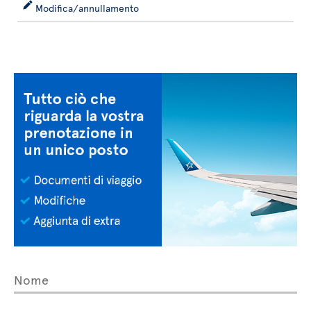
Modifica/annullamento
Nome