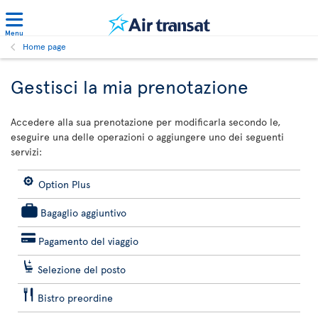
Menu
Home page
Gestisci la mia prenotazione
Accedere alla sua prenotazione per modificarla secondo le,
eseguire una delle operazioni o aggiungere uno dei seguenti
servizi:
Option Plus
Bagaglio aggiuntivo
Pagamento del viaggio
Selezione del posto
Bistro preordine