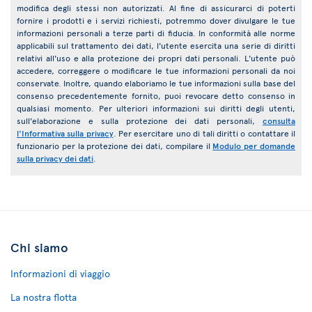
modifica degli stessi non autorizzati. Al fine di assicurarci di poterti
fornire i prodotti e i servizi richiesti, potremmo dover divulgare le tue
informazioni personali a terze parti di fiducia. In conformità alle norme
applicabili sul trattamento dei dati, l'utente esercita una serie di diritti
relativi all'uso e alla protezione dei propri dati personali. L'utente può
accedere, correggere o modificare le tue informazioni personali da noi
conservate. Inoltre, quando elaboriamo le tue informazioni sulla base del
consenso precedentemente fornito, puoi revocare detto consenso in
qualsiasi momento. Per ulteriori informazioni sui diritti degli utenti,
sull'elaborazione e sulla protezione dei dati personali,
consulta
l'Informativa sulla privacy
. Per esercitare uno di tali diritti o contattare il
funzionario per la protezione dei dati, compilare il
Modulo per domande
sulla privacy dei dati
.
Chi siamo
Informazioni di viaggio
La nostra flotta