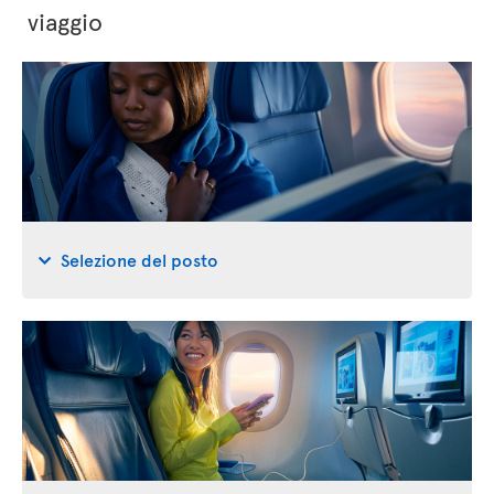
viaggio
Selezione del posto