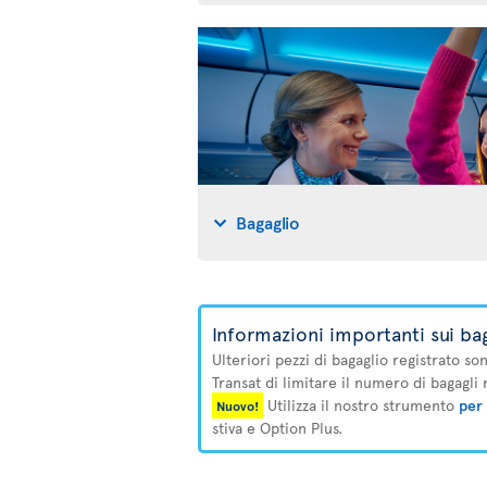
Bagaglio
Informazioni importanti sui bag
Ulteriori pezzi di bagaglio registrato so
Transat di limitare il numero di bagagli 
Utilizza il nostro strumento
per 
Nuovo!
stiva e Option Plus.