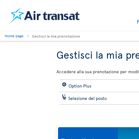
Home page
Gestisci la mia prenotazione
Gestisci la mia p
Accedere alla sua prenotazione per modifi
Option Plus
Selezione del posto