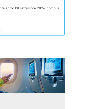
tenza entro l'8 settembre 2026, compila
.