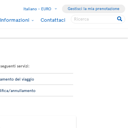
Gestisci la mia prenotazione
Italiano -
EURO
Informazioni
Contattaci
seguenti servizi:
amento del viaggio
ifica/annullamento