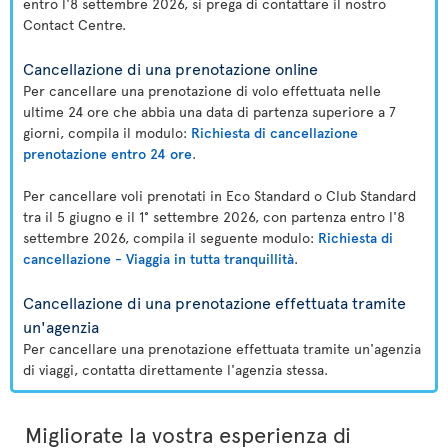
entro l'8 settembre 2026, si prega di contattare il nostro
Contact Centre.
Cancellazione di una prenotazione online
Per cancellare una prenotazione di volo effettuata nelle
ultime 24 ore che abbia una data di partenza superiore a 7
giorni, compila il modulo:
Richiesta di cancellazione
prenotazione entro 24 ore
.
Per cancellare voli prenotati in Eco Standard o Club Standard
tra il 5 giugno e il 1° settembre 2026, con partenza entro l'8
settembre 2026, compila il seguente modulo:
Richiesta di
cancellazione - Viaggia in tutta tranquillità
.
Cancellazione di una prenotazione effettuata tramite
un'agenzia
Per cancellare una prenotazione effettuata tramite un'agenzia
di viaggi, contatta direttamente l'agenzia stessa.
Migliorate la vostra esperienza di