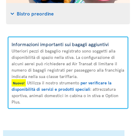
Bistro preordine
Informazioni importanti sui bagagli aggiuntivi
Ulteriori pezzi di bagaglio registrato sono soggetti alla
disponibilità di spazio nella stiva. La configurazione di
alcuni aerei può richiedere ad Air Transat di limitare il
numero di bagagli registrati per passeggero alla franchigia
indicata nella sua classe tariffaria.
Utilizza il nostro strumento
per verificare la
Nuovo!
disponibilità di servizi e prodotti speciali
: attrezzatura
sportiva, animali domestici in cabina o in stiva e Option
Plus.