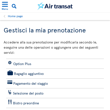
Menu
Home page
Gestisci la mia prenotazione
Accedere alla sua prenotazione per modificarla secondo le,
eseguire una delle operazioni o aggiungere uno dei seguenti
servizi:
Option Plus
Bagaglio aggiuntivo
Pagamento del viaggio
Selezione del posto
Bistro preordine