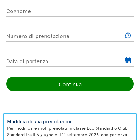
Cognome
Numero di prenotazione
Data di partenza
Continua
Modifica di una prenotazione
Per modificare i voli prenotati in classe Eco Standard o Club
Standard tra il 5 giugno e il 1° settembre 2026, con partenza