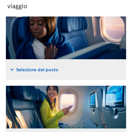
viaggio
Selezione del posto