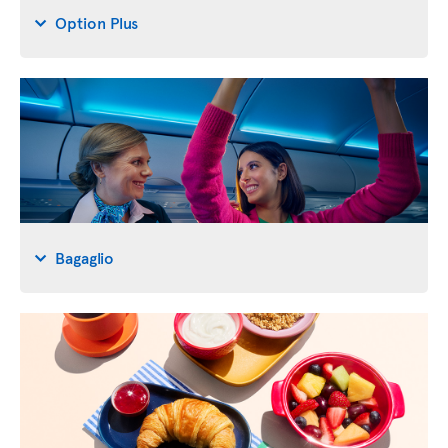
Option Plus
Bagaglio