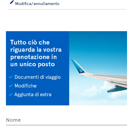
Modifica/annullamento
Nome