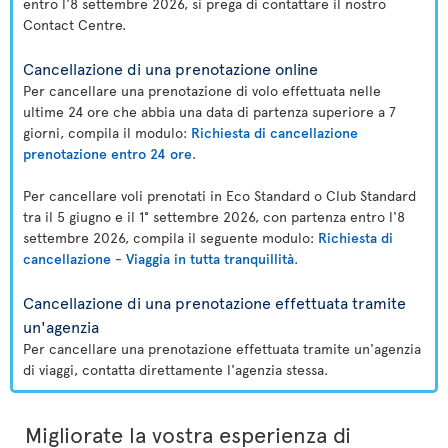
entro l'8 settembre 2026, si prega di contattare il nostro
Contact Centre.
Cancellazione di una prenotazione online
Per cancellare una prenotazione di volo effettuata nelle
ultime 24 ore che abbia una data di partenza superiore a 7
giorni, compila il modulo:
Richiesta di cancellazione
prenotazione entro 24 ore
.
Per cancellare voli prenotati in Eco Standard o Club Standard
tra il 5 giugno e il 1° settembre 2026, con partenza entro l'8
settembre 2026, compila il seguente modulo:
Richiesta di
cancellazione - Viaggia in tutta tranquillità
.
Cancellazione di una prenotazione effettuata tramite
un'agenzia
Per cancellare una prenotazione effettuata tramite un'agenzia
di viaggi, contatta direttamente l'agenzia stessa.
Migliorate la vostra esperienza di