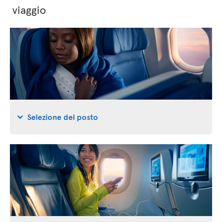
viaggio
Selezione del posto