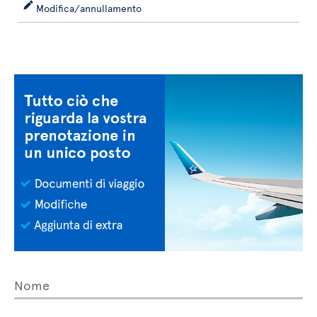
Modifica/annullamento
Nome