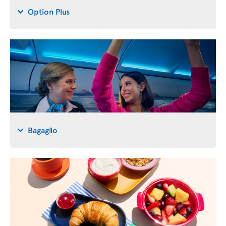
Option Plus
Bagaglio