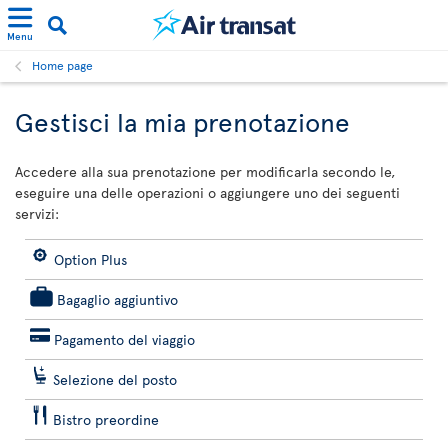
Menu
Home page
Gestisci la mia prenotazione
Accedere alla sua prenotazione per modificarla secondo le,
eseguire una delle operazioni o aggiungere uno dei seguenti
servizi:
Option Plus
Bagaglio aggiuntivo
Pagamento del viaggio
Selezione del posto
Bistro preordine