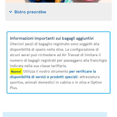
Bistro preordine
Informazioni importanti sui bagagli aggiuntivi
Ulteriori pezzi di bagaglio registrato sono soggetti alla
disponibilità di spazio nella stiva. La configurazione di
alcuni aerei può richiedere ad Air Transat di limitare il
numero di bagagli registrati per passeggero alla franchigia
indicata nella sua classe tariffaria.
Utilizza il nostro strumento
per verificare la
Nuovo!
disponibilità di servizi e prodotti speciali
: attrezzatura
sportiva, animali domestici in cabina o in stiva e Option
Plus.