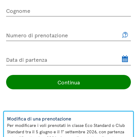
Cognome
Numero di prenotazione
Data di partenza
Continua
Modifica di una prenotazione
Per modificare i voli prenotati in classe Eco Standard o Club
Standard tra il 5 giugno e il 1° settembre 2026, con partenza