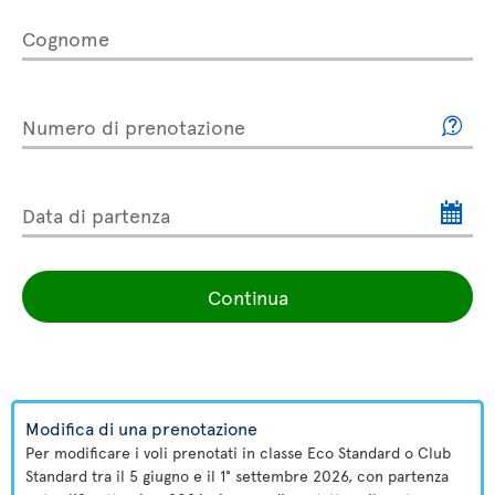
Cognome
Numero di prenotazione
Data di partenza
Continua
Modifica di una prenotazione
Per modificare i voli prenotati in classe Eco Standard o Club
Standard tra il 5 giugno e il 1° settembre 2026, con partenza