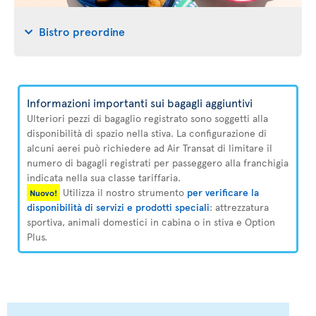
Bistro preordine
Informazioni importanti sui bagagli aggiuntivi
Ulteriori pezzi di bagaglio registrato sono soggetti alla
disponibilità di spazio nella stiva. La configurazione di
alcuni aerei può richiedere ad Air Transat di limitare il
numero di bagagli registrati per passeggero alla franchigia
indicata nella sua classe tariffaria.
Utilizza il nostro strumento
per verificare la
Nuovo!
disponibilità di servizi e prodotti speciali
: attrezzatura
sportiva, animali domestici in cabina o in stiva e Option
Plus.