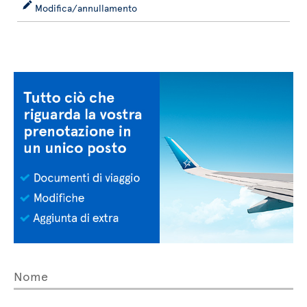
Modifica/annullamento
Nome