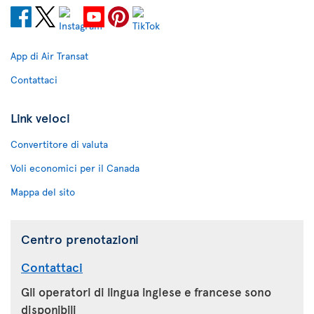
App di Air Transat
Contattaci
Link veloci
Convertitore di valuta
Voli economici per il Canada
Mappa del sito
Centro prenotazioni
Contattaci
Gli operatori di lingua inglese e francese sono
disponibili