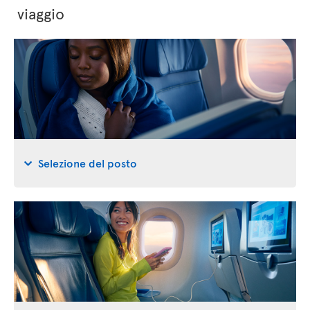
viaggio
Selezione del posto