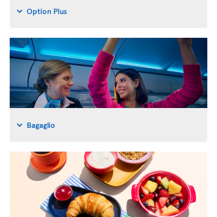
Option Plus
Bagaglio