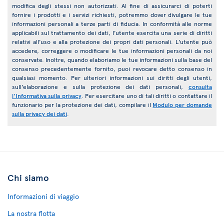
modifica degli stessi non autorizzati. Al fine di assicurarci di poterti
fornire i prodotti e i servizi richiesti, potremmo dover divulgare le tue
informazioni personali a terze parti di fiducia. In conformità alle norme
applicabili sul trattamento dei dati, l'utente esercita una serie di diritti
relativi all'uso e alla protezione dei propri dati personali. L'utente può
accedere, correggere o modificare le tue informazioni personali da noi
conservate. Inoltre, quando elaboriamo le tue informazioni sulla base del
consenso precedentemente fornito, puoi revocare detto consenso in
qualsiasi momento. Per ulteriori informazioni sui diritti degli utenti,
sull'elaborazione e sulla protezione dei dati personali,
consulta
l'Informativa sulla privacy
. Per esercitare uno di tali diritti o contattare il
funzionario per la protezione dei dati, compilare il
Modulo per domande
sulla privacy dei dati
.
Chi siamo
Informazioni di viaggio
La nostra flotta