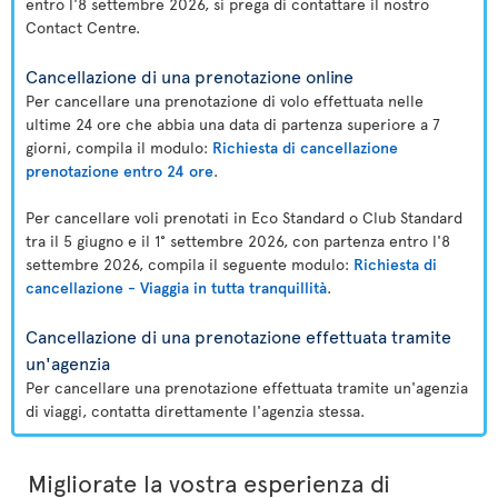
entro l'8 settembre 2026, si prega di contattare il nostro
Contact Centre.
Cancellazione di una prenotazione online
Per cancellare una prenotazione di volo effettuata nelle
ultime 24 ore che abbia una data di partenza superiore a 7
giorni, compila il modulo:
Richiesta di cancellazione
prenotazione entro 24 ore
.
Per cancellare voli prenotati in Eco Standard o Club Standard
tra il 5 giugno e il 1° settembre 2026, con partenza entro l'8
settembre 2026, compila il seguente modulo:
Richiesta di
cancellazione - Viaggia in tutta tranquillità
.
Cancellazione di una prenotazione effettuata tramite
un'agenzia
Per cancellare una prenotazione effettuata tramite un'agenzia
di viaggi, contatta direttamente l'agenzia stessa.
Migliorate la vostra esperienza di