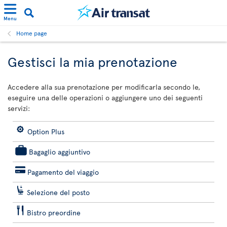
Menu
Home page
Gestisci la mia prenotazione
Accedere alla sua prenotazione per modificarla secondo le,
eseguire una delle operazioni o aggiungere uno dei seguenti
servizi:
Option Plus
Bagaglio aggiuntivo
Pagamento del viaggio
Selezione del posto
Bistro preordine