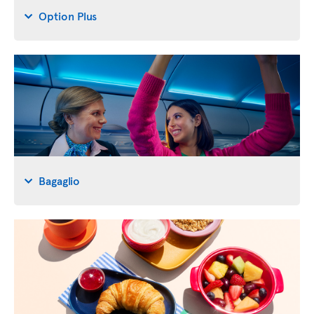
Option Plus
Bagaglio