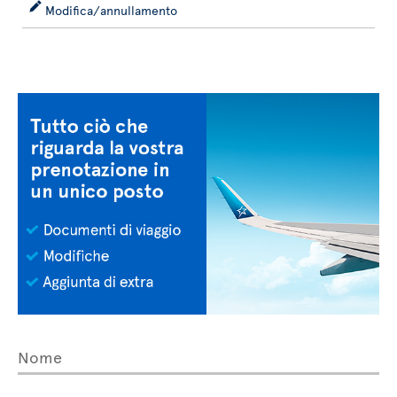
Modifica/annullamento
Nome