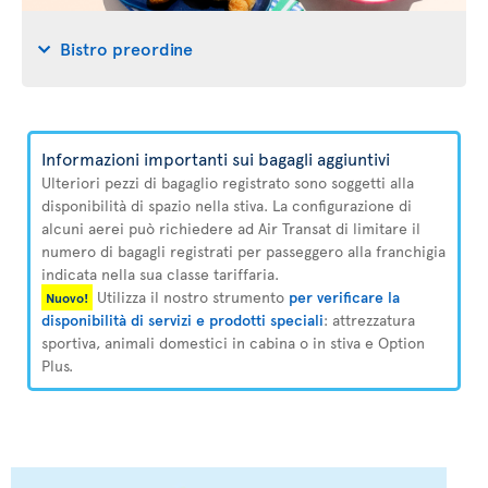
Bistro preordine
Informazioni importanti sui bagagli aggiuntivi
Ulteriori pezzi di bagaglio registrato sono soggetti alla
disponibilità di spazio nella stiva. La configurazione di
alcuni aerei può richiedere ad Air Transat di limitare il
numero di bagagli registrati per passeggero alla franchigia
indicata nella sua classe tariffaria.
Utilizza il nostro strumento
per verificare la
Nuovo!
disponibilità di servizi e prodotti speciali
: attrezzatura
sportiva, animali domestici in cabina o in stiva e Option
Plus.