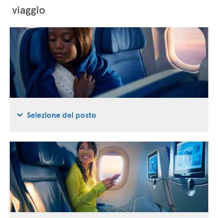
viaggio
Selezione del posto