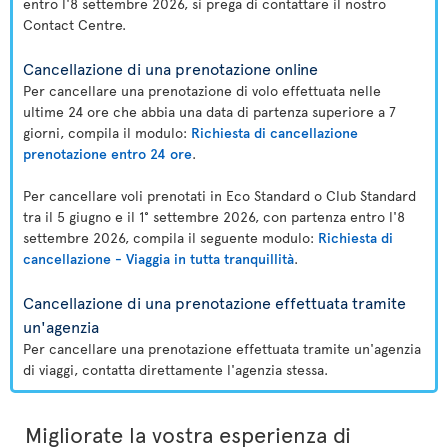
entro l'8 settembre 2026, si prega di contattare il nostro
Contact Centre.
Cancellazione di una prenotazione online
Per cancellare una prenotazione di volo effettuata nelle
ultime 24 ore che abbia una data di partenza superiore a 7
giorni, compila il modulo:
Richiesta di cancellazione
prenotazione entro 24 ore
.
Per cancellare voli prenotati in Eco Standard o Club Standard
tra il 5 giugno e il 1° settembre 2026, con partenza entro l'8
settembre 2026, compila il seguente modulo:
Richiesta di
cancellazione - Viaggia in tutta tranquillità
.
Cancellazione di una prenotazione effettuata tramite
un'agenzia
Per cancellare una prenotazione effettuata tramite un'agenzia
di viaggi, contatta direttamente l'agenzia stessa.
Migliorate la vostra esperienza di