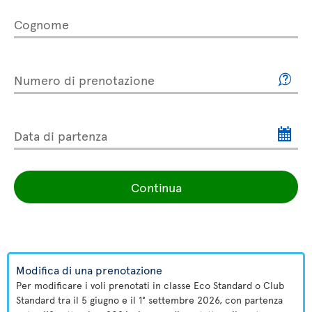
Cognome
Numero di prenotazione
Data di partenza
Continua
Modifica di una prenotazione
Per modificare i voli prenotati in classe Eco Standard o Club
Standard tra il 5 giugno e il 1° settembre 2026, con partenza