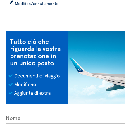
Modifica/annullamento
Nome