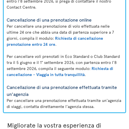
entro l'8 settembre 2026, si prega di contattare il nostro
Contact Centre.
Cancellazione di una prenotazione online
Per cancellare una prenotazione di volo effettuata nelle
ultime 24 ore che abbia una data di partenza superiore a 7
giorni, compila il modulo:
Richiesta di cancellazione
prenotazione entro 24 ore
.
Per cancellare voli prenotati in Eco Standard o Club Standard
tra il 5 giugno e il 1° settembre 2026, con partenza entro l'8
settembre 2026, compila il seguente modulo:
Richiesta di
cancellazione - Viaggia in tutta tranquillità
.
Cancellazione di una prenotazione effettuata tramite
un'agenzia
Per cancellare una prenotazione effettuata tramite un'agenzia
di viaggi, contatta direttamente l'agenzia stessa.
Migliorate la vostra esperienza di