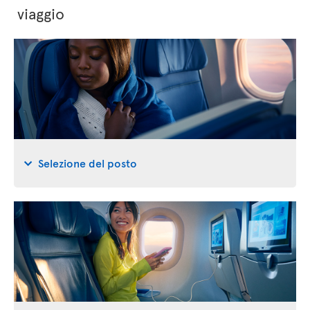
viaggio
Selezione del posto