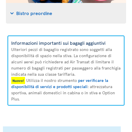
Bistro preordine
Informazioni importanti sui bagagli aggiuntivi
Ulteriori pezzi di bagaglio registrato sono soggetti alla
disponibilità di spazio nella stiva. La configurazione di
alcuni aerei può richiedere ad Air Transat di limitare il
numero di bagagli registrati per passeggero alla franchigia
indicata nella sua classe tariffaria.
Utilizza il nostro strumento
per verificare la
Nuovo!
disponibilità di servizi e prodotti speciali
: attrezzatura
sportiva, animali domestici in cabina o in stiva e Option
Plus.