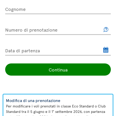
Cognome
Numero di prenotazione
Data di partenza
Continua
Modifica di una prenotazione
Per modificare i voli prenotati in classe Eco Standard o Club
Standard tra il 5 giugno e il 1° settembre 2026, con partenza