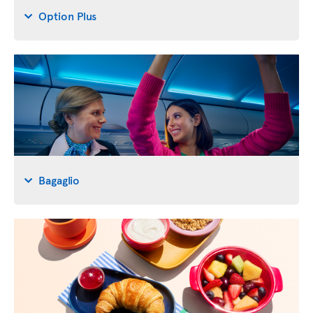
Option Plus
Bagaglio