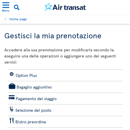
Menu
Home page
Gestisci la mia prenotazione
Accedere alla sua prenotazione per modificarla secondo le,
eseguire una delle operazioni o aggiungere uno dei seguenti
servizi:
Option Plus
Bagaglio aggiuntivo
Pagamento del viaggio
Selezione del posto
Bistro preordine