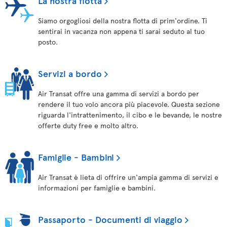
La nostra flotta
Siamo orgogliosi della nostra flotta di prim'ordine. Ti
sentirai in vacanza non appena ti sarai seduto al tuo
posto.
Servizi a bordo
Air Transat offre una gamma di servizi a bordo per
rendere il tuo volo ancora più piacevole. Questa sezione
riguarda l'intrattenimento, il cibo e le bevande, le nostre
offerte duty free e molto altro.
Famiglie - Bambini
Air Transat è lieta di offrire un'ampia gamma di servizi e
informazioni per famiglie e bambini.
Passaporto - Documenti di viaggio