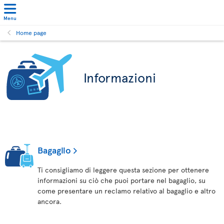
Menu
Home page
Informazioni
Bagaglio
Ti consigliamo di leggere questa sezione per ottenere
informazioni su ciò che puoi portare nel bagaglio, su
come presentare un reclamo relativo al bagaglio e altro
ancora.