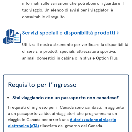
informati sulle variazioni che potrebbero riguardare il
tuo viaggio. Un elenco di avvisi per i viaggiatori è
consultabile di seguito.
Servizi speciali e disponibilità prodotti
Utilizza il nostro strumento per verificare la disponibilità
di servizi e prodotti speciali: attrezzatura sportiva,
animali domestici in cabina o in stiva e Option Plus.
Requisito per l'ingresso
Stai viaggiando con un passaporto non canadese?
I requisiti di ingresso per il Canada sono cambiati. In aggiunta
a un passaporto valido, ai viaggiatori che programmano un
viaggio in Canada occorrerà una
Autorizzazione al viaggio
elettronica (eTA)
rilasciata dal governo del Canada
.