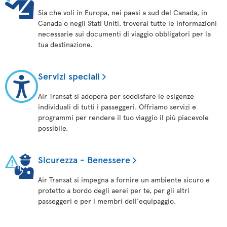
Sia che voli in Europa, nei paesi a sud del Canada, in
Canada o negli Stati Uniti, troverai tutte le informazioni
necessarie sui documenti di viaggio obbligatori per la
tua destinazione.
Servizi speciali
Air Transat si adopera per soddisfare le esigenze
individuali di tutti i passeggeri. Offriamo servizi e
programmi per rendere il tuo viaggio il più piacevole
possibile.
Sicurezza - Benessere
Air Transat si impegna a fornire un ambiente sicuro e
protetto a bordo degli aerei per te, per gli altri
passeggeri e per i membri dell'equipaggio.