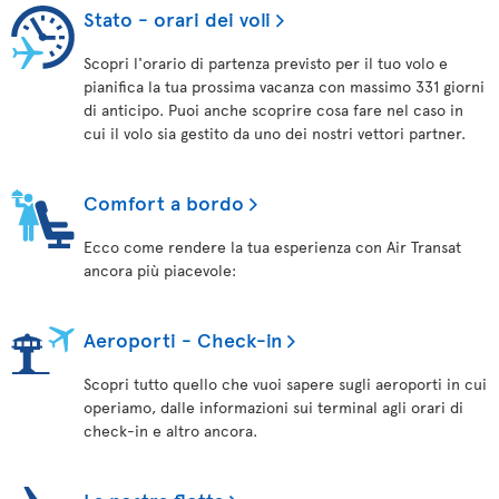
Stato - orari dei voli
Scopri l'orario di partenza previsto per il tuo volo e
pianifica la tua prossima vacanza con massimo 331 giorni
di anticipo. Puoi anche scoprire cosa fare nel caso in
cui il volo sia gestito da uno dei nostri vettori partner.
Comfort a bordo
Ecco come rendere la tua esperienza con Air Transat
ancora più piacevole:
Aeroporti - Check-in
Scopri tutto quello che vuoi sapere sugli aeroporti in cui
operiamo, dalle informazioni sui terminal agli orari di
check-in e altro ancora.