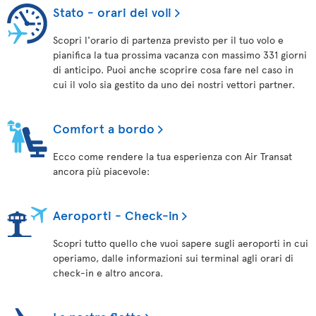
Stato - orari dei voli
Scopri l'orario di partenza previsto per il tuo volo e
pianifica la tua prossima vacanza con massimo 331 giorni
di anticipo. Puoi anche scoprire cosa fare nel caso in
cui il volo sia gestito da uno dei nostri vettori partner.
Comfort a bordo
Ecco come rendere la tua esperienza con Air Transat
ancora più piacevole:
Aeroporti - Check-in
Scopri tutto quello che vuoi sapere sugli aeroporti in cui
operiamo, dalle informazioni sui terminal agli orari di
check-in e altro ancora.