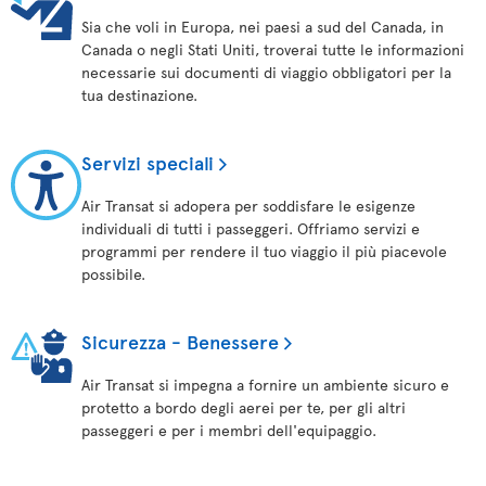
Sia che voli in Europa, nei paesi a sud del Canada, in
Canada o negli Stati Uniti, troverai tutte le informazioni
necessarie sui documenti di viaggio obbligatori per la
tua destinazione.
Servizi speciali
Air Transat si adopera per soddisfare le esigenze
individuali di tutti i passeggeri. Offriamo servizi e
programmi per rendere il tuo viaggio il più piacevole
possibile.
Sicurezza - Benessere
Air Transat si impegna a fornire un ambiente sicuro e
protetto a bordo degli aerei per te, per gli altri
passeggeri e per i membri dell'equipaggio.