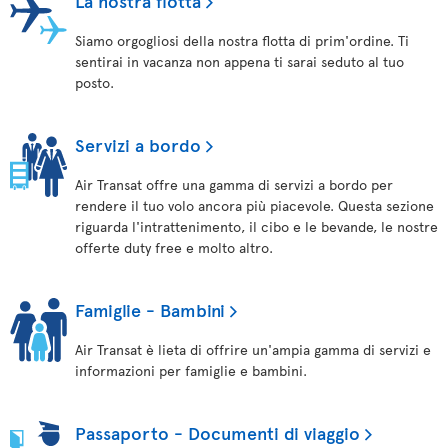
La nostra flotta
Siamo orgogliosi della nostra flotta di prim'ordine. Ti
sentirai in vacanza non appena ti sarai seduto al tuo
posto.
Servizi a bordo
Air Transat offre una gamma di servizi a bordo per
rendere il tuo volo ancora più piacevole. Questa sezione
riguarda l'intrattenimento, il cibo e le bevande, le nostre
offerte duty free e molto altro.
Famiglie - Bambini
Air Transat è lieta di offrire un'ampia gamma di servizi e
informazioni per famiglie e bambini.
Passaporto - Documenti di viaggio