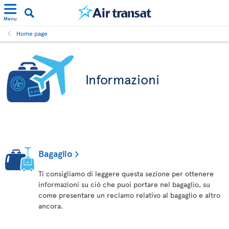
Menu
Home page
Informazioni
Bagaglio
Ti consigliamo di leggere questa sezione per ottenere
informazioni su ciò che puoi portare nel bagaglio, su
come presentare un reclamo relativo al bagaglio e altro
ancora.