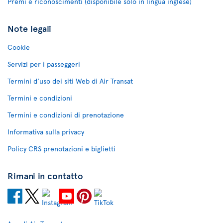
Premi e riconoscimenti (disponibile solo in lingua inglese)
Note legali
Cookie
Servizi per i passeggeri
Termini d'uso dei siti Web di Air Transat
Termini e condizioni
Termini e condizioni di prenotazione
Informativa sulla privacy
Policy CRS prenotazioni e biglietti
Rimani in contatto