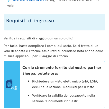
volo
Requisiti di ingresso
Verifica i requisiti di viaggio con un solo clic!
Per farlo, basta compilare i campi qui sotto. Se si tratta di un
volo di andata e ritorno, assicurati di prendere nota anche delle
misure applicabili per il viaggio di ritorno.
Con lo strumento fornito dal nostro partner
Sherpa, potete ora:
Richiedere un visto elettronico (eTA, ESTA,
ecc.) nella sezione "Requisiti per il visto".
Verificare la validità del passaporto nella
sezione "Documenti richiesti".