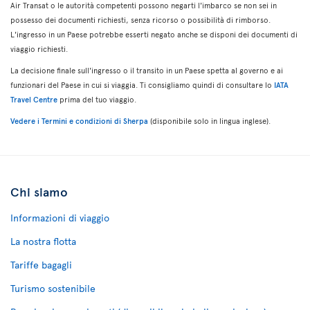
Air Transat o le autorità competenti possono negarti l'imbarco se non sei in
possesso dei documenti richiesti, senza ricorso o possibilità di rimborso.
L'ingresso in un Paese potrebbe esserti negato anche se disponi dei documenti di
viaggio richiesti.
La decisione finale sull'ingresso o il transito in un Paese spetta al governo e ai
funzionari del Paese in cui si viaggia. Ti consigliamo quindi di consultare lo
IATA
Travel Centre
prima del tuo viaggio.
Vedere i Termini e condizioni di Sherpa
(disponibile solo in lingua inglese).
Chi siamo
Informazioni di viaggio
La nostra flotta
Tariffe bagagli
Turismo sostenibile