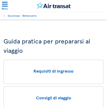
Menu
Sicurezza - Benessere
Guida pratica per prepararsi al
viaggio
Requisiti di ingresso
Consigli di viaggio