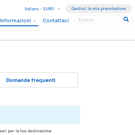
Gestisci la mia prenotazione
Italiano -
EURO
Informazioni
Contattaci
Domande frequenti
sari per la tua destinazione