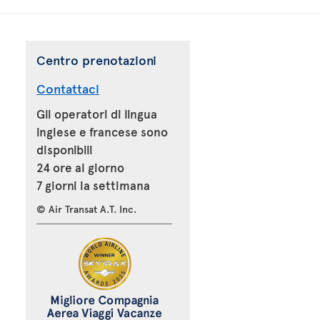
Centro prenotazioni
Contattaci
Gli operatori di lingua
inglese e francese sono
disponibili
24 ore al giorno
7 giorni la settimana
© Air Transat A.T. Inc.