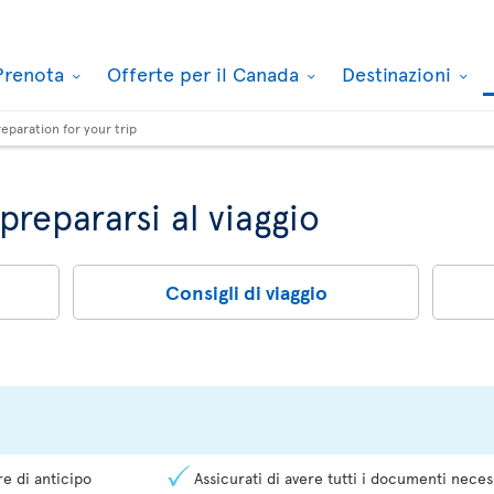
Prenota
Offerte per il Canada
Destinazioni
reparation for your trip
prepararsi al viaggio
Consigli di viaggio
e di anticipo
Assicurati di avere tutti i documenti neces