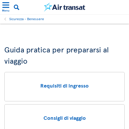
Menu
Sicurezza - Benessere
Guida pratica per prepararsi al
viaggio
Requisiti di ingresso
Consigli di viaggio