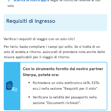
volo
Requisiti di ingresso
Verifica i requisiti di viaggio con un solo clic!
Per farlo, basta compilare i campi qui sotto. Se si tratta di un
volo di andata e ritorno, assicurati di prendere nota anche delle
misure applicabili per il viaggio di ritorno.
Con lo strumento fornito dal nostro partner
Sherpa, potete ora:
Richiedere un visto elettronico (eTA, ESTA,
ecc.) nella sezione "Requisiti per il visto".
Verificare la validità del passaporto nella
sezione "Documenti richiesti".