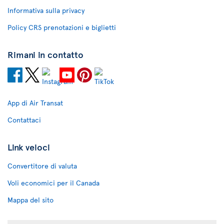
Informativa sulla privacy
Policy CRS prenotazioni e biglietti
Rimani in contatto
App di Air Transat
Contattaci
Link veloci
Convertitore di valuta
Voli economici per il Canada
Mappa del sito