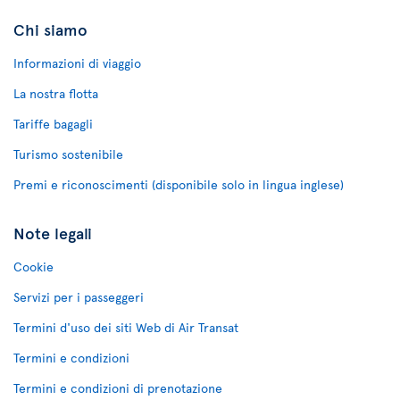
Chi siamo
Informazioni di viaggio
La nostra flotta
Tariffe bagagli
Turismo sostenibile
Premi e riconoscimenti (disponibile solo in lingua inglese)
Note legali
Cookie
Servizi per i passeggeri
Termini d'uso dei siti Web di Air Transat
Termini e condizioni
Termini e condizioni di prenotazione