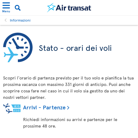
Menu
Informazioni
Stato - orari dei voli
Scopri l'orario di partenza previsto per il tuo volo e pianifica la tua
prossima vacanza con massimo 331 giorni di anticipo. Puoi anche
scoprire cosa fare nel caso in cui il volo sia gestito da uno dei
nostri vettori partner.
Arrivi - Partenze
Richiedi informazioni su arrivi e partenze per le
prossime 48 ore.