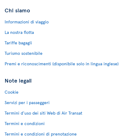
Chi siamo
Informazioni di viaggio
La nostra flotta
Tariffe bagagli
Turismo sostenibile
Premi e riconoscimenti (disponibile solo in lingua inglese)
Note legali
Cookie
Servizi per i passeggeri
Termini d'uso dei siti Web di Air Transat
Termini e condizioni
Termini e condizioni di prenotazione