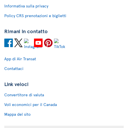
Informativa sulla privacy
Policy CRS prenotazioni e biglietti
Rimani in contatto
App di Air Transat
Contattaci
Link veloci
Convertitore di valuta
Voli economici per il Canada
Mappa del sito