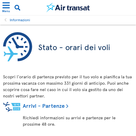
Menu
Informazioni
Stato - orari dei voli
Scopri l'orario di partenza previsto per il tuo volo e pianifica la tua
prossima vacanza con massimo 331 giorni di anticipo. Puoi anche
scoprire cosa fare nel caso in cui il volo sia gestito da uno dei
nostri vettori partner.
Arrivi - Partenze
Richiedi informazioni su arrivi e partenze per le
prossime 48 ore.