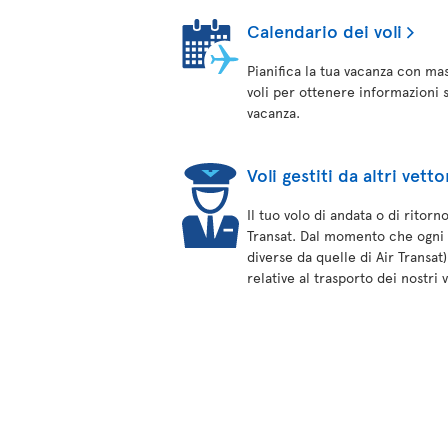
Calendario dei voli
Pianifica la tua vacanza con mas
voli per ottenere informazioni su
vacanza.
Voli gestiti da altri vetto
Il tuo volo di andata o di ritor
Transat. Dal momento che ogni l
diverse da quelle di Air Transat
relative al trasporto dei nostri 