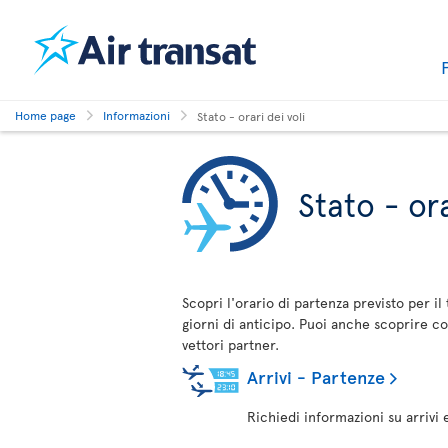
Home page
Informazioni
Stato - orari dei voli
Stato - ora
Scopri l'orario di partenza previsto per i
giorni di anticipo. Puoi anche scoprire cos
vettori partner.
Arrivi - Partenze
Richiedi informazioni su arrivi