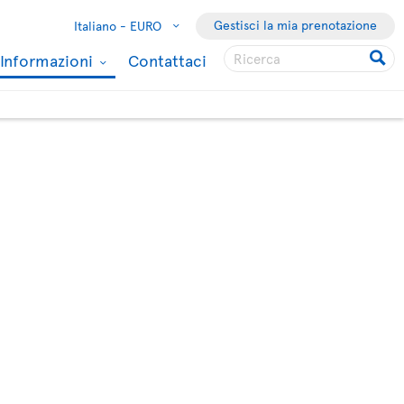
Gestisci la mia prenotazione
Italiano -
EURO
Informazioni
Contattaci