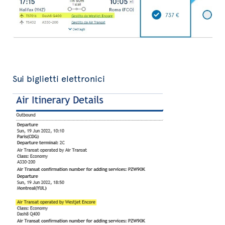
Sui biglietti elettronici