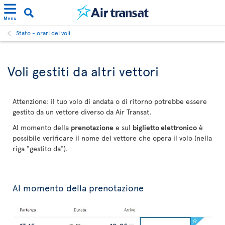
Menu
Stato - orari dei voli
Voli gestiti da altri vettori
Attenzione: il tuo volo di andata o di ritorno potrebbe essere
gestito da un vettore diverso da Air Transat.
Al momento della
prenotazione
e sul
biglietto elettronico
è
possibile verificare il nome del vettore che opera il volo (nella
riga "gestito da").
Al momento della prenotazione