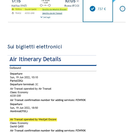
Sui biglietti elettronici