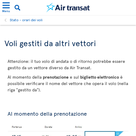
Menu
Stato - orari dei voli
Voli gestiti da altri vettori
Attenzione: il tuo volo di andata o di ritorno potrebbe essere
gestito da un vettore diverso da Air Transat.
Al momento della
prenotazione
e sul
biglietto elettronico
è
possibile verificare il nome del vettore che opera il volo (nella
riga "gestito da").
Al momento della prenotazione