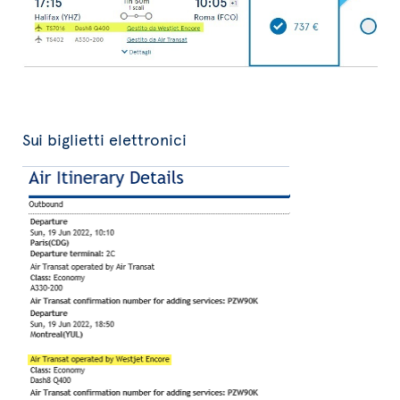
Sui biglietti elettronici