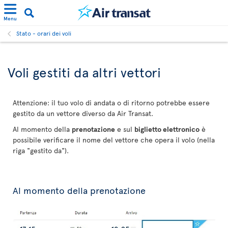
Menu
Stato - orari dei voli
Voli gestiti da altri vettori
Attenzione: il tuo volo di andata o di ritorno potrebbe essere
gestito da un vettore diverso da Air Transat.
Al momento della
prenotazione
e sul
biglietto elettronico
è
possibile verificare il nome del vettore che opera il volo (nella
riga "gestito da").
Al momento della prenotazione