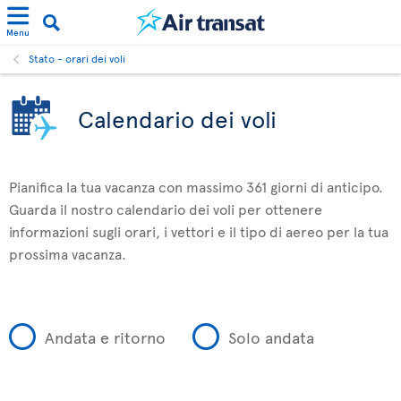
Menu
Stato - orari dei voli
Calendario dei voli
Pianifica la tua vacanza con massimo 361 giorni di anticipo.
Guarda il nostro calendario dei voli per ottenere
informazioni sugli orari, i vettori e il tipo di aereo per la tua
prossima vacanza.
Andata e ritorno
Solo andata