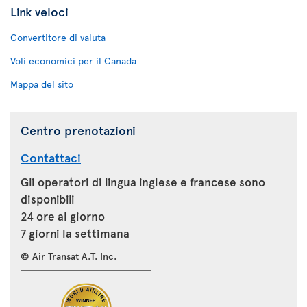
Link veloci
Convertitore di valuta
Voli economici per il Canada
Mappa del sito
Centro prenotazioni
Contattaci
Gli operatori di lingua inglese e francese sono
disponibili
24 ore al giorno
7 giorni la settimana
© Air Transat A.T. Inc.