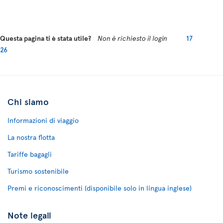
Questa pagina ti è stata utile?
Non è richiesto il login
17
26
Chi siamo
Informazioni di viaggio
La nostra flotta
Tariffe bagagli
Turismo sostenibile
Premi e riconoscimenti (disponibile solo in lingua inglese)
Note legali