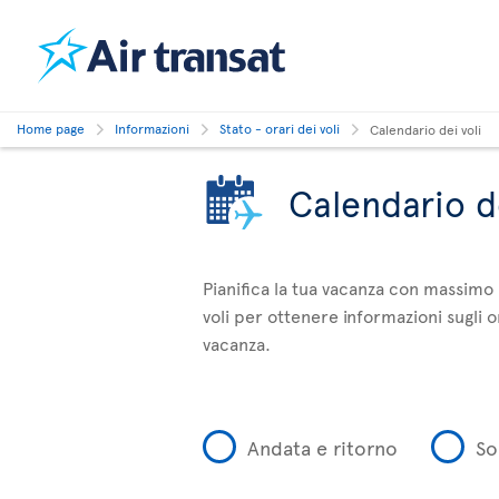
Home page
Informazioni
Stato - orari dei voli
Calendario dei voli
Calendario de
Pianifica la tua vacanza con massimo 
voli per ottenere informazioni sugli or
vacanza.
Andata e ritorno
So