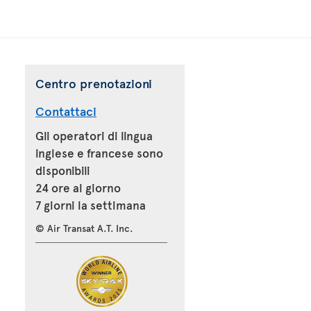
Centro prenotazioni
Contattaci
Gli operatori di lingua
inglese e francese sono
disponibili
24 ore al giorno
7 giorni la settimana
© Air Transat A.T. Inc.