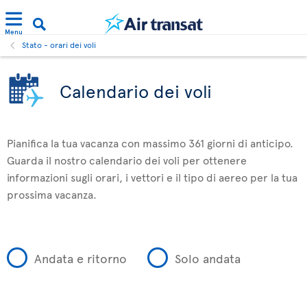
Menu
Stato - orari dei voli
Calendario dei voli
Pianifica la tua vacanza con massimo 361 giorni di anticipo.
Guarda il nostro calendario dei voli per ottenere
informazioni sugli orari, i vettori e il tipo di aereo per la tua
prossima vacanza.
Andata e ritorno
Solo andata