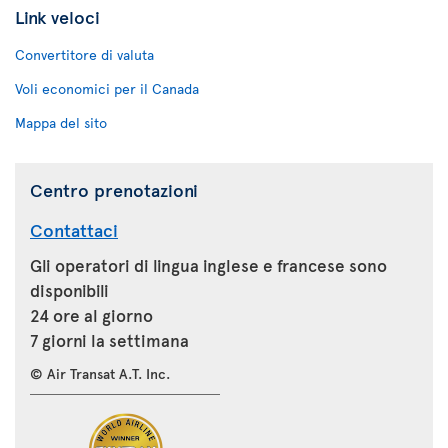
Link veloci
Convertitore di valuta
Voli economici per il Canada
Mappa del sito
Centro prenotazioni
Contattaci
Gli operatori di lingua inglese e francese sono
disponibili
24 ore al giorno
7 giorni la settimana
© Air Transat A.T. Inc.