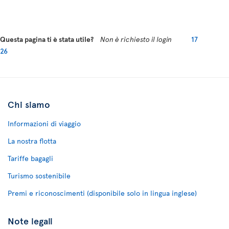
Questa pagina ti è stata utile?
Non è richiesto il login
17
26
Chi siamo
Informazioni di viaggio
La nostra flotta
Tariffe bagagli
Turismo sostenibile
Premi e riconoscimenti (disponibile solo in lingua inglese)
Note legali