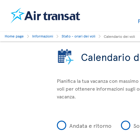
Home page
Informazioni
Stato - orari dei voli
Calendario dei voli
Calendario de
Pianifica la tua vacanza con massimo 
voli per ottenere informazioni sugli or
vacanza.
Andata e ritorno
So