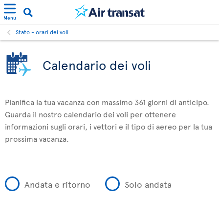
Menu
Stato - orari dei voli
Calendario dei voli
Pianifica la tua vacanza con massimo 361 giorni di anticipo.
Guarda il nostro calendario dei voli per ottenere
informazioni sugli orari, i vettori e il tipo di aereo per la tua
prossima vacanza.
Andata e ritorno
Solo andata