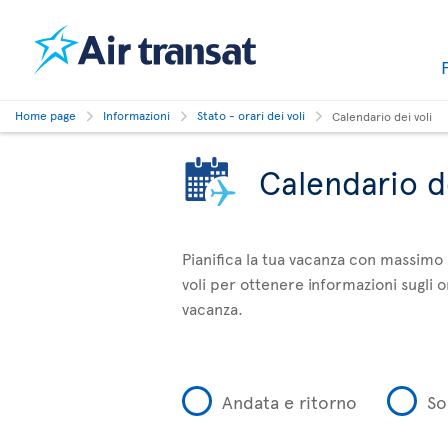
Home page
Informazioni
Stato - orari dei voli
Calendario dei voli
Calendario de
Pianifica la tua vacanza con massimo 
voli per ottenere informazioni sugli or
vacanza.
Andata e ritorno
So