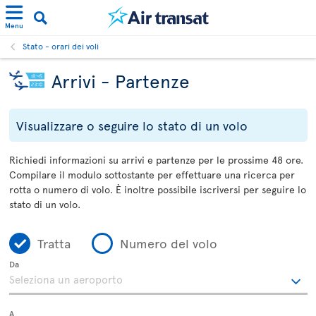
Menu
Stato - orari dei voli
Arrivi - Partenze
Visualizzare o seguire lo stato di un volo
Richiedi informazioni su arrivi e partenze per le prossime 48 ore.
Compilare il modulo sottostante per effettuare una ricerca per
rotta o numero di volo. È inoltre possibile iscriversi per seguire lo
stato di un volo.
Tratta
Numero del volo
Da
A