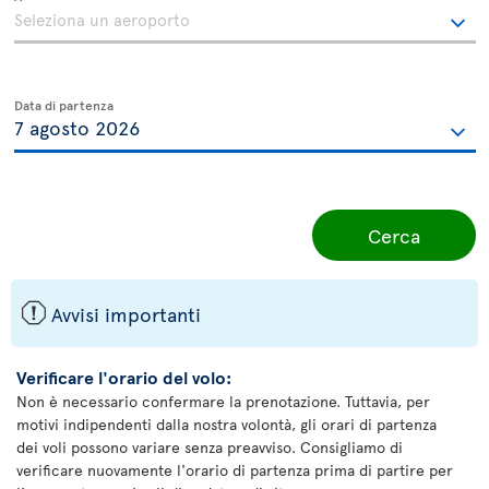
Data di partenza
Cerca
ü
Avvisi importanti
Verificare l'orario del volo:
Non è necessario confermare la prenotazione. Tuttavia, per
motivi indipendenti dalla nostra volontà, gli orari di partenza
dei voli possono variare senza preavviso. Consigliamo di
verificare nuovamente l'orario di partenza prima di partire per