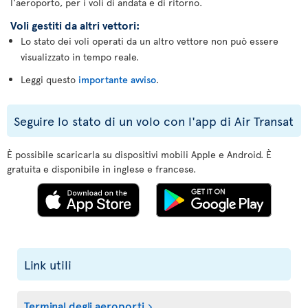
l'aeroporto, per i voli di andata e di ritorno.
Voli gestiti da altri vettori:
Lo stato dei voli operati da un altro vettore non può essere
visualizzato in tempo reale.
Leggi questo
importante avviso
.
Seguire lo stato di un volo con l'app di Air Transat
È possibile scaricarla su dispositivi mobili Apple e Android. È
gratuita e disponibile in inglese e francese.
Link utili
Terminal degli aeroporti