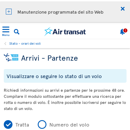
Manutenzione programmata del sito Web
1
Menu
Stato - orari dei voli
Arrivi - Partenze
Visualizzare o seguire lo stato di un volo
Richiedi informazioni su arrivi e partenze per le prossime 48 ore.
Compilare il modulo sottostante per effettuare una ricerca per
rotta o numero di volo. È inoltre possibile iscriversi per seguire lo
stato di un volo.
Tratta
Numero del volo