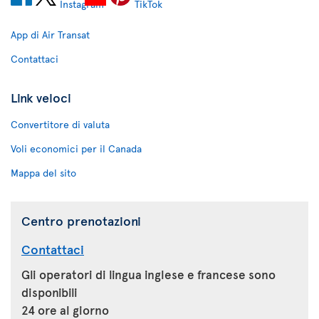
App di Air Transat
Contattaci
Link veloci
Convertitore di valuta
Voli economici per il Canada
Mappa del sito
Centro prenotazioni
Contattaci
Gli operatori di lingua inglese e francese sono
disponibili
24 ore al giorno