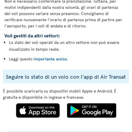
Non è necessario confermare la prenotazione. Tuttavia, per
motivi indipendenti dalla nostra volontà, gli orari di partenza
dei voli possono variare senza preavviso. Consigliamo di
verificare nuovamente l'orario di partenza prima di partire per
l'aeroporto, per i voli di andata e di ritorno.
Voli gestiti da altri vettori:
Lo stato dei voli operati da un altro vettore non può essere
visualizzato in tempo reale.
Leggi questo
importante avviso
.
Seguire lo stato di un volo con l'app di Air Transat
È possibile scaricarla su dispositivi mobili Apple e Android. È
gratuita e disponibile in inglese e francese.