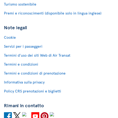
Turismo sostenibile
Premi e riconoscimenti (disponibile solo in lingua inglese)
Note legali
Cookie
Servizi per i passeggeri
Termini d'uso dei siti Web di Air Transat
Termini e condizioni
Termini e condizioni di prenotazione
Informativa sulla privacy
Policy CRS prenotazioni e biglietti
Rimani in contatto