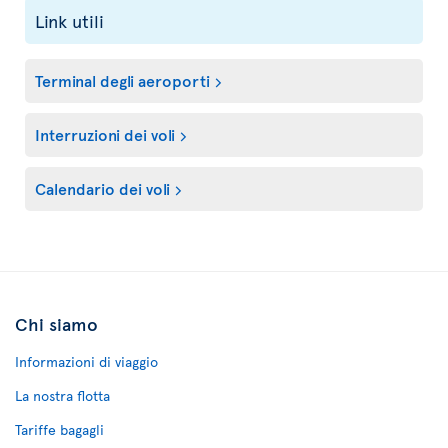
Link utili
Terminal degli aeroporti
Interruzioni dei voli
Calendario dei voli
Chi siamo
Informazioni di viaggio
La nostra flotta
Tariffe bagagli