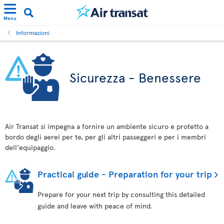
Menu
Informazioni
Sicurezza - Benessere
Air Transat si impegna a fornire un ambiente sicuro e protetto a
bordo degli aerei per te, per gli altri passeggeri e per i membri
dell'equipaggio.
Practical guide - Preparation for your trip
Prepare for your next trip by consulting this detailed
guide and leave with peace of mind.