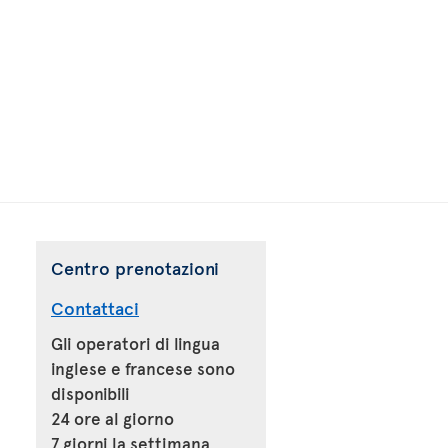
Centro prenotazioni
Contattaci
Gli operatori di lingua
inglese e francese sono
disponibili
24 ore al giorno
7 giorni la settimana